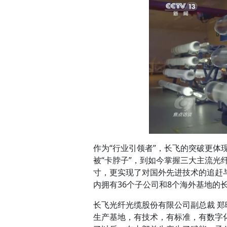
作为“行业引领者”，长飞的突破更
被“卡脖子”，到如今掌握三大主流
寸，更实现了对国外先进技术的追赶
内拥有36个子公司和8个海外基地的
长飞光纤光缆股份有限公司副总裁 
生产基地，有技术，有标准，有数字