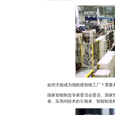
如何才能成为领航级智能工厂？需要
国家智能制造专家委员会委员、国家
者、应用AI技术的引领者、智能制