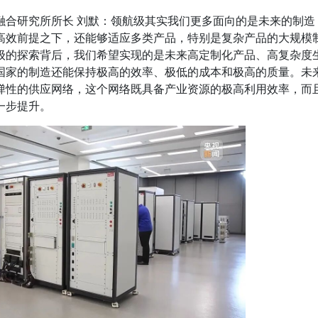
融合研究所所长 刘默：领航级其实我们更多面向的是未来的制造
高效前提之下，还能够适应多类产品，特别是复杂产品的大规模
级的探索背后，我们希望实现的是未来高定制化产品、高复杂度
国家的制造还能保持极高的效率、极低的成本和极高的质量。未
弹性的供应网络，这个网络既具备产业资源的极高利用效率，而
一步提升。