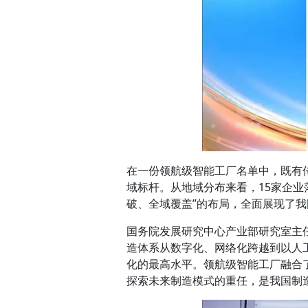
在一份领航级智能工厂名单中，既有
域标杆。从地域分布来看，15家企业
破、全域覆盖”的布局，全面展现了
国务院发展研究中心产业部研究室主
造体系从数字化、网络化跨越到以人
化的最高水平。领航级智能工厂融合
探索未来制造模式的重任，是我国制