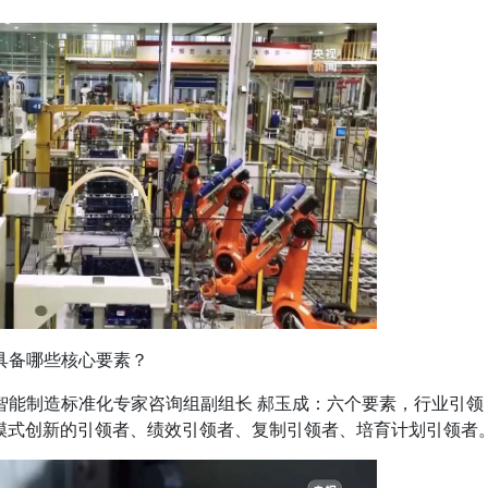
具备哪些核心要素？
智能制造标准化专家咨询组副组长 郝玉成：六个要素，行业引领
造模式创新的引领者、绩效引领者、复制引领者、培育计划引领者