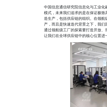
中国信息通信研究院信息化与工业化
模式，未来我们追求的是在保证极致
造生产，包括供应链的组织。在领航
产，而且是快速迭代背景之下，我们
通过领航级工厂的探索要打造开放、
让我们在全球供应链中的核心位置进