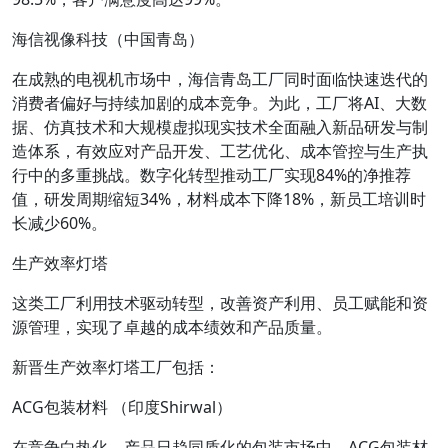
海信视像科技（中国青岛）
在成熟的电视机市场中，海信青岛工厂同时面临快速迭代的
消费者偏好与持续加剧的成本竞争。为此，工厂将AI、大数
据、仿真技术和大规模虚拟现实技术全面融入新品研发与制
造体系，有效应对产品开发、工艺优化、成本管控与生产执
行中的多重挑战。数字化转型推动工厂实现84%的净推荐
值，研发周期缩短34%，材料成本下降18%，新员工培训时
长减少60%。
生产效率灯塔
这类工厂利用技术驱动转型，改善资产利用、员工赋能和资
源管理，实现了卓越的成本绩效和产品质量。
新晋生产效率灯塔工厂包括：
ACG包装材料 （印度Shirwal）
在竞争白热化、产品日趋同质化的包装市场中，ACG包装材