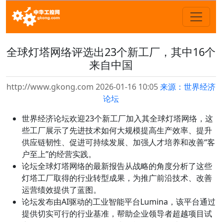
全球灯塔网络评选出23个新工厂，其中16个
来自中国
http://www.gkong.com 2026-01-16 10:05
来源：世界经济
论坛
世界经济论坛欢迎23个新工厂加入其全球灯塔网络，这
些工厂展示了先进技术如何大规模提高生产效率、提升
供应链韧性、促进可持续发展、加强人才培养和改善“客
户至上”的经营实践。
论坛全球灯塔网络的最新报告从战略的角度分析了这些
灯塔工厂取得的行业转型成果，为推广前沿技术、改善
运营绩效提供了蓝图。
论坛发布由AI驱动的工业智能平台Lumina，该平台通过
提供切实可行的行业基准，帮助企业领导者超越项目试