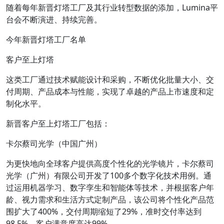
随着每年新晋灯塔工厂及其行业转型数据的添加，Lumina平
台会不断演进、持续完善。
今年新晋灯塔工厂名单
客户至上灯塔
这类工厂通过技术赋能设计和采购，不断优化批量大小、交
付周期、产品成本与性能，实现了卓越的产品上市速度和定
制化水平。
新晋客户至上灯塔工厂包括：
卡尔蔡司光学（中国广州）
为更快地向全球客户提供高度个性化的光学镜片，卡尔蔡司
光学（广州）有限公司开发了100多个数字化技术用例。通
过运用机器学习、数字孪生和智能体等技术，并根据客户年
龄、视力需求和生活方式定制产品，该公司将个性化产品范
围扩大了400%，交付周期缩短了29%，准时交付率达到
98.5%，客户满意度高达99%。