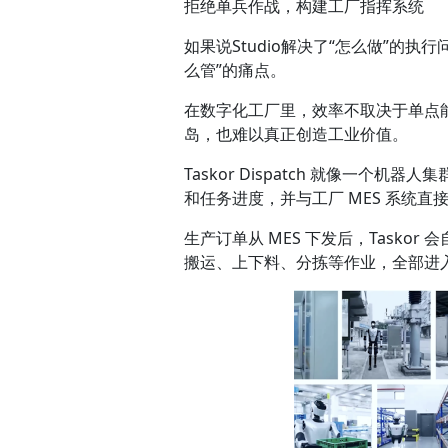
拒绝单兵作战，构建工厂指挥系统
如果说Studio解决了“怎么做”的执行
么管”的痛点。
在数字化工厂里，效率不取决于单点
岛，也难以真正创造工业价值。
Taskor Dispatch 就像一
和任务进度，并与工厂 MES 系统直
生产订单从 MES 下发后，Task
搬运、上下料、分拣等作业，全部进