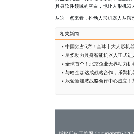
具身软件领域的空白，也让人形机器
从这一点来看，推动人形机器人从演
相关新闻
版权所有 工控网 Copyright©2026 Gko