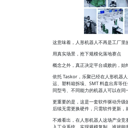
这意味着，人形机器人不再是工厂里
用真实场景，抢下规模化落地赛点
概念之外，真正决定平台成败的，始
依托 Taskor，乐聚已经在人形
运、塑料箱拆垛、SMT 料盘出库等
同型号、不同能力的机器人可以在同
更重要的是，这是一套软件驱动升级
后续无需更换硬件，只需软件更新，
不难看出，在人形机器人这场产业竞
入工业系统、实现规模复制，谁就能率