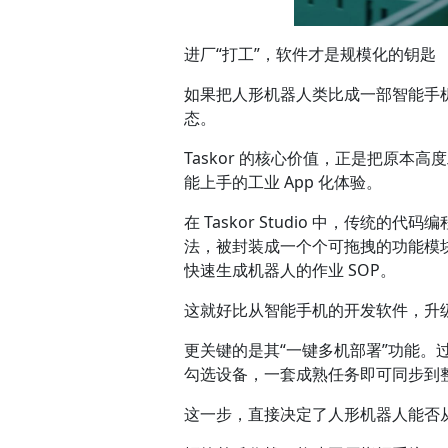
进厂“打工”，软件才是规模化的钥匙
如果把人形机器人类比成一部智能手
态。
Taskor 的核心价值，正是把原
能上手的工业 App 化体验。
在 Taskor Studio 中，传统
法，被封装成一个个可拖拽的功能模
快速生成机器人的作业 SOP。
这就好比从智能手机的开发软件，升级
更关键的是其“一键多机部署”功能。过
勾选设备，一套成熟任务即可同步到
这一步，直接决定了人形机器人能否