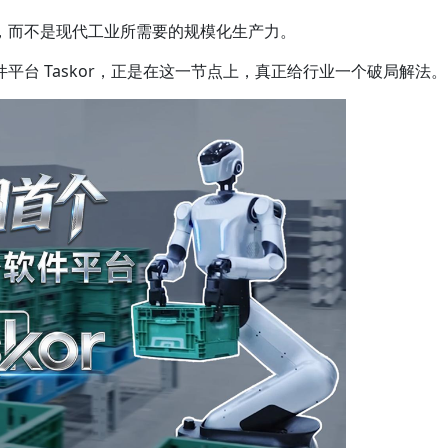
，而不是现代工业所需要的规模化生产力。
平台 Taskor，正是在这一节点上，真正给行业一个破局解法。