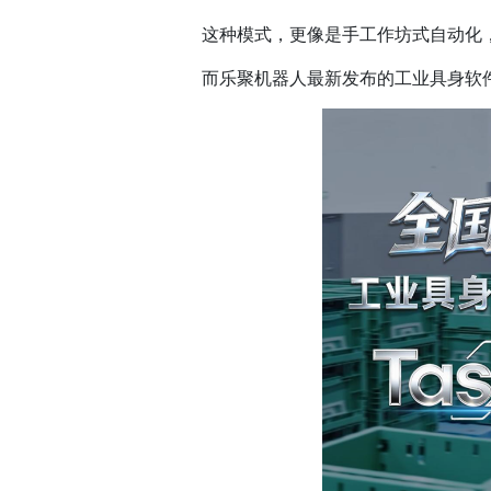
这种模式，更像是手工作坊式自动化
而乐聚机器人最新发布的工业具身软件