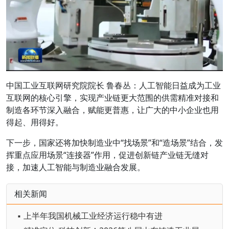
中国工业互联网研究院院长 鲁春丛：人工智能日益成为工业
互联网的核心引擎，实现产业链更大范围的供需精准对接和
制造各环节深入融合，赋能更普惠，让广大的中小企业也用
得起、用得好。
下一步，国家还将加快制造业中“找场景”和“造场景”结合，发
挥重点应用场景“连接器”作用，促进创新链产业链无缝对
接，加速人工智能与制造业融合发展。
相关新闻
▪ 上半年我国机械工业经济运行稳中有进