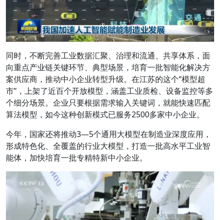
同时，不断完善工业数据汇聚、治理和流通、共享体系，面
向重点产业链关键环节、典型场景，培育一批智能化解决方
案供应商，推动中小企业转型升级。在江苏的这个“模型超
市”，上架了近百个开放模型，涵盖工业质检、设备监控等多
个细分场景。企业只要根据需求输入关键词，就能快速匹配
算法模型，如今这种创新模式已服务2500多家中小企业。
今年，国家还将推动3—5个通用大模型在制造业深度应用，
形成特色化、全覆盖的行业大模型，打造一批高水平工业智
能体，加快培育一批专精特新中小企业。