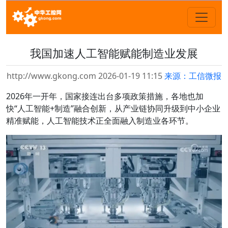
我国加速人工智能赋能制造业发展
http://www.gkong.com 2026-01-19 11:15
来源：工信微报
2026年一开年，国家接连出台多项政策措施，各地也加
快“人工智能+制造”融合创新，从产业链协同升级到中小企业
精准赋能，人工智能技术正全面融入制造业各环节。