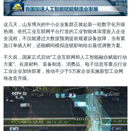
这几天，山东博兴的中小企业集群正掀起新一轮数字化升级
热潮。依托工业互联网平台打造的工业智能体深度嵌入企业
全流程，不仅能通过大数据预测提前规避设备故障，当有紧
急订单插入时，还能瞬间模拟连锁影响给出最优调整方案。
不久前，国家正式启动“工业互联网和人工智能融合赋能行动
方案”。在原材料、装备制造、消费品、电子信息等重点行业
工业企业加快部署，推动不少于5万家企业实施新型工业网
络改造升级。