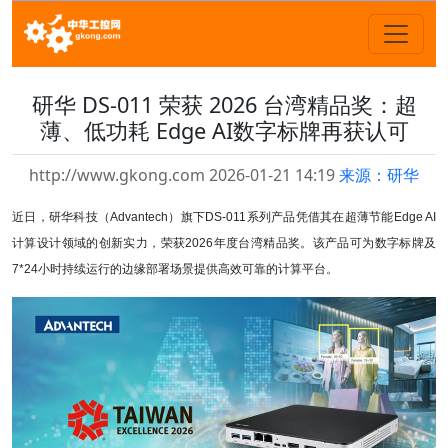
研华 DS-011 荣获 2026 台湾精品奖：超
薄、低功耗 Edge AI数字标牌再获认可
http://www.gkong.com 2026-01-21 14:19
来源：研华
近日，研华科技（Advantech）旗下DS-011系列产品凭借其在超薄节能Edge AI
计算设计领域的创新实力，荣获2026年度台湾精品奖。该产品可为数字标牌及
7*24小时持续运行的边缘部署场景提供高效可靠的计算平台。