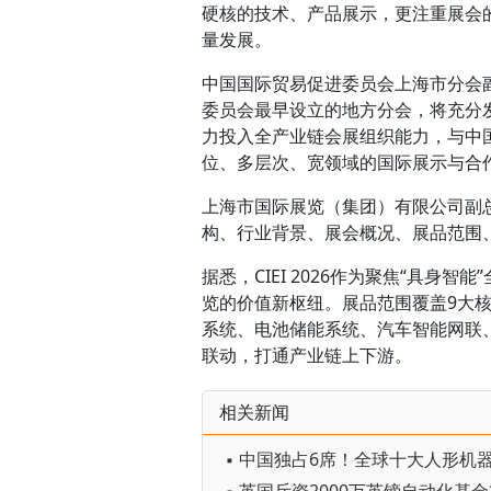
硬核的技术、产品展示，更注重展会
量发展。
中国国际贸易促进委员会上海市分会
委员会最早设立的地方分会，将充分
力投入全产业链会展组织能力，与中
位、多层次、宽领域的国际展示与合
上海市国际展览（集团）有限公司副总裁
构、行业背景、展会概况、展品范围
据悉，CIEI 2026作为聚焦“具
览的价值新枢纽。展品范围覆盖9大
系统、电池储能系统、汽车智能网联
联动，打通产业链上下游。
相关新闻