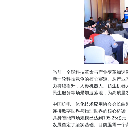
当前，全球科技革命与产业变革加速
新一轮科技竞争的核心赛道。从产业
力持续提升，人形机器人、仿生机器
民生服务等场景加速落地，为高质量
中国机电一体化技术应用协会会长曲
连接数字世界与物理世界的核心桥梁，已
具身智能市场规模已达到195.25
发展奠定了坚实基础。目前亟需一个高水