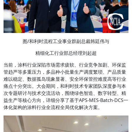
图/和利时流程工业事业群副总裁韩廷伟与
精细化工行业部总经理刘起超
当前，涂料行业深陷市场需求疲软、行业竞争加剧、环保监
管趋严等多重压力，多品种小批量生产调度繁琐、产品质量
难以稳定、数据孤岛现象显著、安全环保管控难度高等行业
痛点十分突出。大会期间，和利时技术专家团队深度参与本
次专题研讨与技术交流活动，围绕绿色智造、数字转型、精
益生产等核心方向，详细分享了基于APS-MES-Batch-DCS一
体化架构的涂料行业全流程全局优化解决方案。