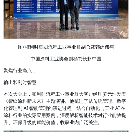
图/和利时集团流程工业事业群副总裁韩廷伟与
中国涂料工业协会副秘书长赵中国
聚焦行业痛点，
输出和利时智慧
本次大会上，和利时流程工业事业群大客户经理姜元浩发表
《智绘涂料新未来》主题演讲。他梳理了从传统管理、数字
化管理到 AI 智能管理的演进过程，结合自动化与工业 AI 在
涂料行业的实际应用案例，深度解析智能技术对行业能效提
升、环保升级的赋能价值，收获业内广泛关注。