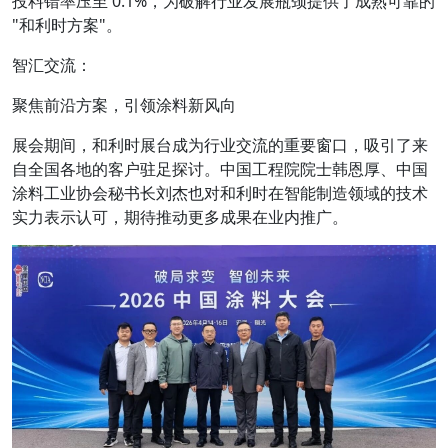
投料错率压至 0.1%，为破解行业发展瓶颈提供了成熟可靠的
"和利时方案"。
智汇交流：
聚焦前沿方案，引领涂料新风向
展会期间，和利时展台成为行业交流的重要窗口，吸引了来
自全国各地的客户驻足探讨。中国工程院院士韩恩厚、中国
涂料工业协会秘书长刘杰也对和利时在智能制造领域的技术
实力表示认可，期待推动更多成果在业内推广。