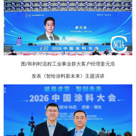
图/和利时流程工业事业群大客户经理姜元浩
发表《智绘涂料新未来》主题演讲