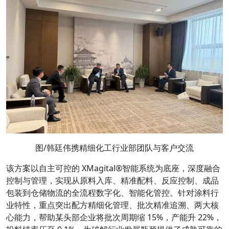
图/韩廷伟携精细化工行业部团队与客户交流
该方案以自主可控的 XMagital®智能系统为底座，深度融合
控制与管理，实现从原料入库、精准配料、反应控制、成品
包装到仓储物流的全流程数字化、智能化管控。针对涂料行
业特性，重点突出配方精细化管理、批次精准追溯、两大核
心能力，帮助某头部企业将批次周期缩 15%，产能升 22%，