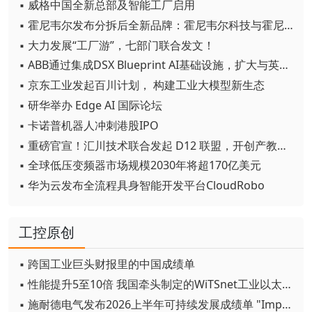
▪ 威格中国全新总部及智能工厂启用
▪ 霍尼韦尔发布分拆后全新品牌：霍尼韦尔科技与霍尼韦尔航空航天
▪ 大力发展“工厂游”，七部门联合发文！
▪ ABB通过集成DSX Blueprint AI基础设施，扩大与英伟达的合作
▪ 京东工业发起百川计划， 构建工业大模型新生态
▪ 研华举办 Edge AI 国际论坛
▪ 卡诺普机器人冲刺港股IPO
▪ 重磅官宣！汇川技术联合发起 D12 联盟，开创产教融合新范式
▪ 全球低压变频器市场规模2030年将超170亿美元
▪ 华为云发布全流程具身智能开发平台CloudRobo
工控原创
▪ 跨国工业巨头财报里的中国成绩单
▪ 性能提升5至10倍 我国牵头制定的WiTSnet工业以太网国际标准正式发布
▪ 施耐德电气发布2026上半年可持续发展成绩单 "Impact 2030"路线图开局稳健