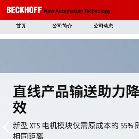
首页
公司简介
公司动态