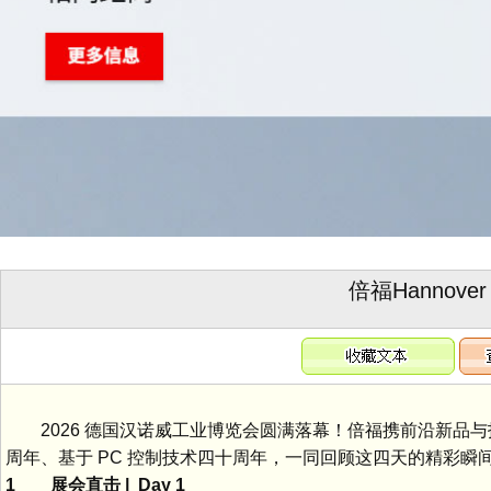
倍福Hannover
2026 德国汉诺威工业博览会圆满落幕！倍福携前沿新品与技术亮
周年、基于 PC 控制技术四十周年，一同回顾这四天的精彩瞬
1 展会直击 | Day 1