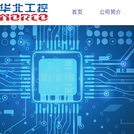
首页
公司简介