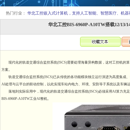
热门行业：
华北工控嵌入式计算机，支持人工智能、智慧医疗、机器
华北工控BIS-6960P-A10TW搭载12/1
现代化的轨道交通综合监控系统(ISCS)需要处理海量异构数据，这对工控机的
方案。
轨道交通综合监控系统(ISCS)已从传统的各功能模块独立运行演进为高度集成、
AI处理与云平台的联动控制，以此实现车站内电力、环境、安防等子系统以及车辆
落地到实际应用中，现代化的轨道交通综合监控系统(ISCS)必须采用AI算力充足、强扩
BIS-6960P-A10TW工业AI整机。