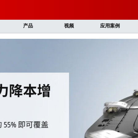
产品
视频
应用案例