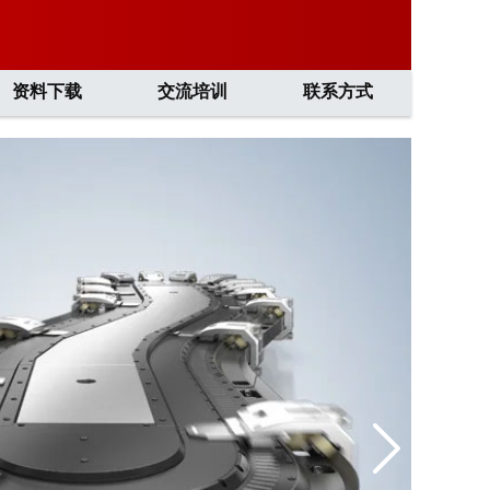
资料下载
交流培训
联系方式