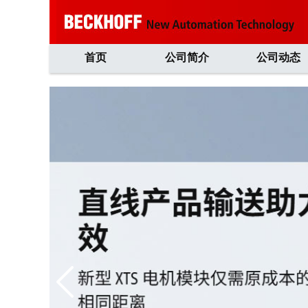
首页
公司简介
公司动态