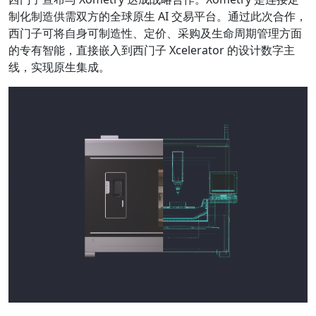
制化制造供需双方的全球原生 AI 交易平台。通过此次合作，
西门子可将自身可制造性、定价、采购及生命周期管理方面
的专有智能，直接嵌入到西门子 Xcelerator 的设计数字主
线，实现原生集成。