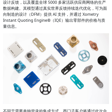
设计反馈，以及覆盖全球 5000 多家活跃供应商网络的生产
数据构建。其模型通过真实世界反馈持续迭代优化，可为面
向制造的设计（DFM）提供 AI 支持，并通过 Xometry
Instant Quoting Engine®（IQE）输出零部件的价格与质
量信息。
不同于需要单独登录的集成方式，西门子客户将通过此次合