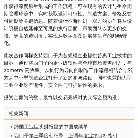
作获得深度原生集成的工作流程，可在现有的设计与生命周
期管理环境中，实时获取设计可行性、制造方案、价格及交
付周期等关键信息。随着设计不断推进，双方的协作将从设
计阶段自然延伸至可见的执行层面，帮助团队以更少的交
接、更高的透明度，实现从数字意图到实体生产的顺畅转
化。
此次合作同样支持西门子为各规模企业提供普惠工业技术的
目标。通过将西门子的企业级软件与全球市场覆盖能力，与
Xometry 高效率、以执行为导向的制造工作流程相结合，双
方为中小型制造企业打开了新的参与路径，同时也兼顾大型
工业企业对严谨性、安全性与可扩展性的要求。
投资金额为约数，最终以交易完成时的实际金额为准。
相关新闻
▪ 跨国工业巨头财报里的中国成绩单
▪ 西门子第三季度创纪录，上调年度业绩目标指引