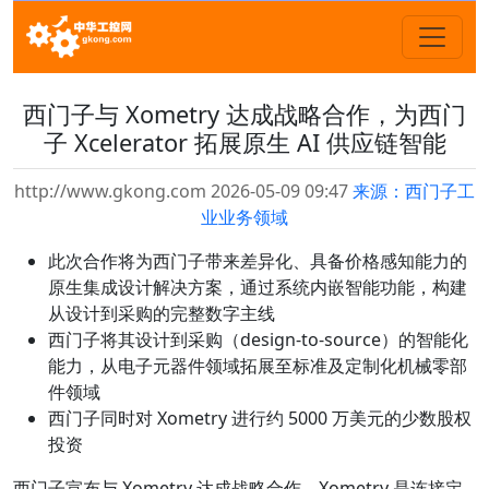
西门子与 Xometry 达成战略合作，为西门
子 Xcelerator 拓展原生 AI 供应链智能
http://www.gkong.com 2026-05-09 09:47
来源：西门子工
业业务领域
此次合作将为西门子带来差异化、具备价格感知能力的
原生集成设计解决方案，通过系统内嵌智能功能，构建
从设计到采购的完整数字主线
西门子将其设计到采购（design-to-source）的智能化
能力，从电子元器件领域拓展至标准及定制化机械零部
件领域
西门子同时对 Xometry 进行约 5000 万美元的少数股权
投资
西门子宣布与 Xometry 达成战略合作。Xometry 是连接定