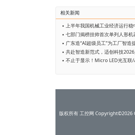
相关新闻
▪ 上半年我国机械工业经济运行稳
▪ 广东造“AI超级员工”为工厂智造
版权所有 工控网 Copyright©2026 Gko