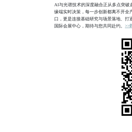
AI
与光谱技术的深度融合正从多点突破
缘端实时决策，每一步创新都离不开全
口，更是连接基础研究与场景落地、打
国际会展中心，期待与您共同赴约。
>>