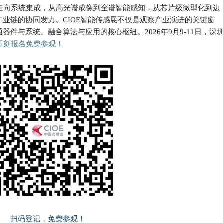
走向系统集成，从高光谱成像到全谱智能感知，从芯片级微型化到边
产业链的协同发力。
CIOE智能传感展不仅是观察产业演进的关键窗
通器件与系统、融合算法与应用的核心枢纽。
2026年9月9-11日，深
即刻报名免费参观！
扫码登记，免费参观！