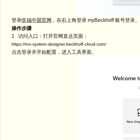
登录
倍福中国官网
，在右上角登录 myBeckhoff 账号登
操作步骤
1 访问入口：打开官网直达页面：
https://mx-system-designer.beckhoff-cloud.com/
点击登录并开始配置，进入工具界面。