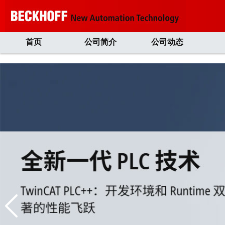
首页
公司简介
公司动态