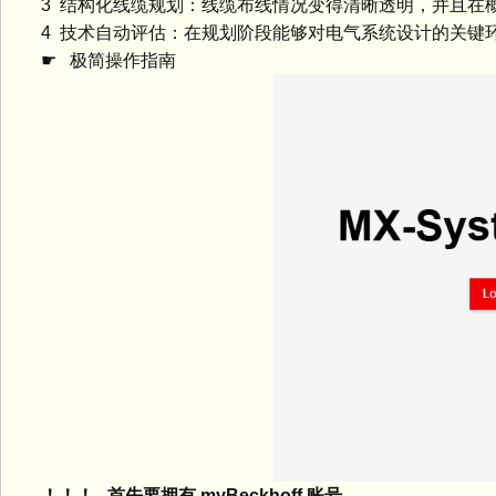
3 结构化线缆规划：线缆布线情况变得清晰透明，并且在
4 技术自动评估：在规划阶段能够对电气系统设计的关键环
☛ 极简操作指南
！！！ 首先要拥有 myBeckhoff 账号