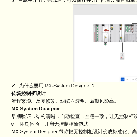
3 生成并导出：完成后，可以保存并导出配置及项目清单
✔ 为什么要用 MX‑System Designer？
传统控制柜设计
流程繁琐、反复修改、线缆不透明、后期风险高。
MX‑System Designer
早期验证→结构清晰→自动检查→全程一致，让无控制柜设
☺ 即刻体验，开启无控制柜新范式
MX‑System Designer 帮你把无控制柜设计变成标准化