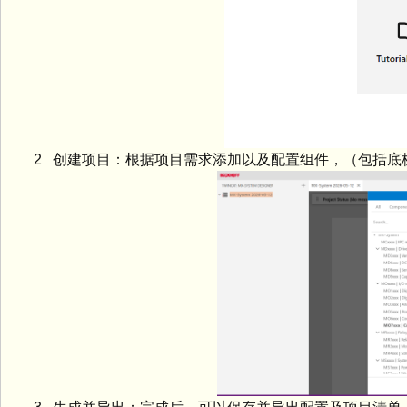
2 创建项目：根据项目需求添加以及配置组件，（包括底板、功