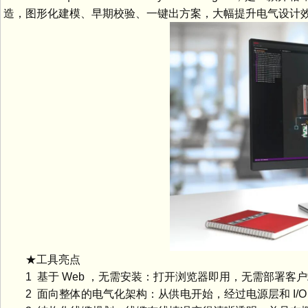
造，图形化建模、早期校验、一键出方案，大幅提升电气设计
★工具亮点
1 基于 Web ，无需安装：打开浏览器即用，无需部署客
2 面向整体的电气化架构：从供电开始，经过电源层和 I/O