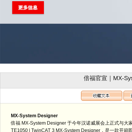
倍福官宣｜MX‑Syst
MX‑System Designer
倍福 MX‑System Designer 于今年汉诺威展会上正
TE1050 | TwinCAT 3 MX-System Designer，是