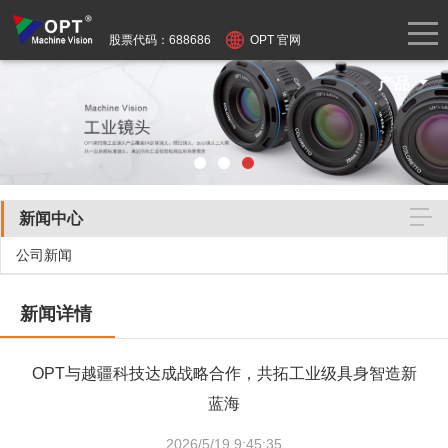
股票代码：688686
OPT 官网
产品
新闻中心
公司新闻
新闻详情
OPT与越疆科技达成战略合作，共拓工业级具身智造新
蓝海
2026/5/19 9:45:35