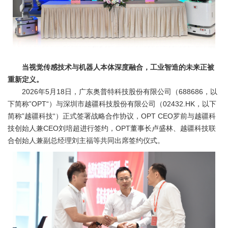
当视觉传感技术与机器人本体深度融合，工业智造的未来正被
重新定义。
2026年5月18日，广东奥普特科技股份有限公司（688686，以
下简称”OPT“）与深圳市越疆科技股份有限公司（02432.HK，以下
简称”越疆科技“）正式签署战略合作协议，OPT CEO罗前与越疆科
技创始人兼CEO刘培超进行签约，OPT董事长卢盛林、越疆科技联
合创始人兼副总经理刘主福等共同出席签约仪式。