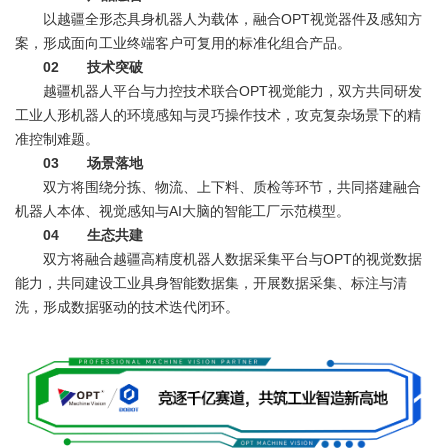
以越疆全形态具身机器人为载体，融合OPT视觉器件及感知方
案，形成面向工业终端客户可复用的标准化组合产品。
02 技术突破
越疆机器人平台与力控技术联合OPT视觉能力，双方共同研发
工业人形机器人的环境感知与灵巧操作技术，攻克复杂场景下的精
准控制难题。
03 场景落地
双方将围绕分拣、物流、上下料、质检等环节，共同搭建融合
机器人本体、视觉感知与AI大脑的智能工厂示范模型。
04 生态共建
双方将融合越疆高精度机器人数据采集平台与OPT的视觉数据
能力，共同建设工业具身智能数据集，开展数据采集、标注与清
洗，形成数据驱动的技术迭代闭环。