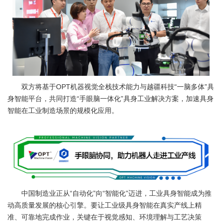
双方将基于OPT机器视觉全栈技术能力与越疆科技“一脑多体”具
身智能平台，共同打造“手眼脑一体化”具身工业解决方案，加速具身
智能在工业制造场景的规模化应用。
中国制造业正从“自动化”向“智能化”迈进，工业具身智能成为推
动高质量发展的核心引擎。要让工业级具身智能在真实产线上精
准、可靠地完成作业，关键在于视觉感知、环境理解与工艺决策