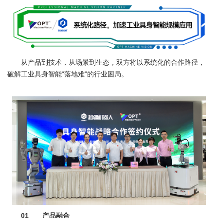
从产品到技术，从场景到生态，双方将以系统化的合作路径，
破解工业具身智能“落地难”的行业困局。
01 产品融合