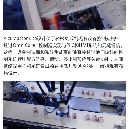
PickMaster Lite设计便于轻松集成到现有设备控制架构中，
通过OmniCore™控制器实现与PLC和HMI系统的无缝通信。
这样，设备制造商和系统集成商能够直接通过他们偏好的控
制系统管理配方选择、启动、停止和暂停等关键功能，从而
使终端用户和系统集成商在降低开发风险的同时维持现有布
局设计。