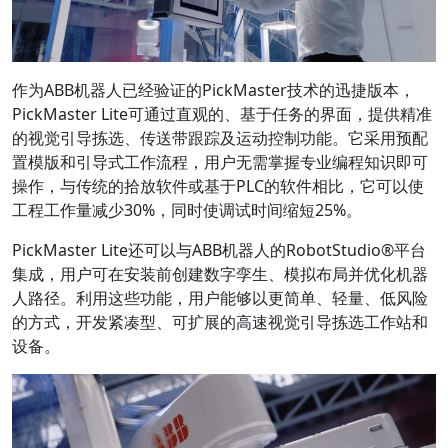
作为ABB机器人已经验证的PickMaster技术的迅捷版本，
PickMaster Lite可通过直观的、基于任务的界面，提供精准
的视觉引导拣选、传送带跟踪及运动控制功能。它采用预配
置模版和引导式工作流程，用户无需掌握专业编程知识即可
操作，与传统的拾放软件或基于PLC的软件相比，它可以使
工程工作量减少30%，同时使调试时间缩短25%。
PickMaster Lite还可以与ABB机器人的RobotStudio®平台
集成，用户可在安装前创建数字孪生、模拟布局并优化机器
人路径。利用这些功能，用户能够以更简单、轻量、低风险
的方式，开发紧凑型、可扩展的高速视觉引导拣选工作站和
设备。