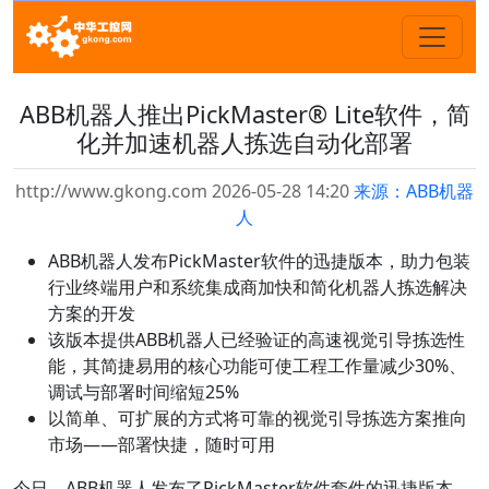
ABB机器人推出PickMaster® Lite软件，简
化并加速机器人拣选自动化部署
http://www.gkong.com 2026-05-28 14:20
来源：ABB机器
人
ABB机器人发布PickMaster软件的迅捷版本，助力包装
行业终端用户和系统集成商加快和简化机器人拣选解决
方案的开发
该版本提供ABB机器人已经验证的高速视觉引导拣选性
能，其简捷易用的核心功能可使工程工作量减少30%、
调试与部署时间缩短25%
以简单、可扩展的方式将可靠的视觉引导拣选方案推向
市场——部署快捷，随时可用
今日，ABB机器人发布了PickMaster软件套件的迅捷版本