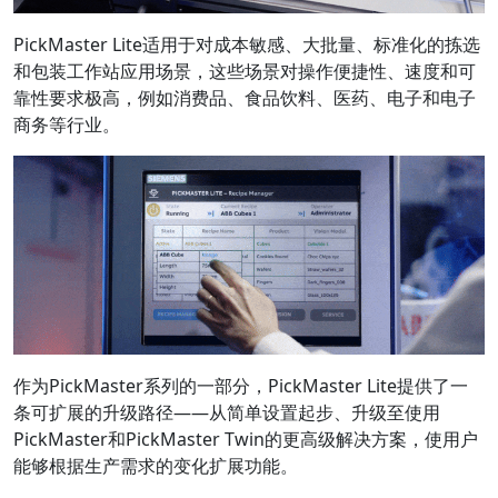
PickMaster Lite适用于对成本敏感、大批量、标准化的拣选
和包装工作站应用场景，这些场景对操作便捷性、速度和可
靠性要求极高，例如消费品、食品饮料、医药、电子和电子
商务等行业。
作为PickMaster系列的一部分，PickMaster Lite提供了一
条可扩展的升级路径——从简单设置起步、升级至使用
PickMaster和PickMaster Twin的更高级解决方案，使用户
能够根据生产需求的变化扩展功能。