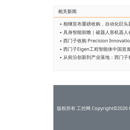
相关新闻
▪ 西门子收购 Precision Innovatio
版权所有 工控网 Copyright©2026 Gko