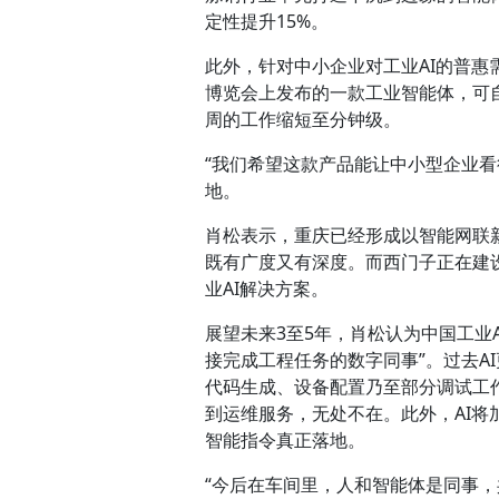
定性提升15%。
此外，针对中小企业对工业AI的普惠
博览会上发布的一款工业智能体，可
周的工作缩短至分钟级。
“我们希望这款产品能让中小型企业
地。
肖松表示，重庆已经形成以智能网联
既有广度又有深度。而西门子正在建
业AI解决方案。
展望未来3至5年，肖松认为中国工业A
接完成工程任务的数字同事”。过去A
代码生成、设备配置乃至部分调试工
到运维服务，无处不在。此外，AI
智能指令真正落地。
“今后在车间里，人和智能体是同事