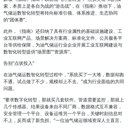
索，本质上是各自为战的“游击战”，在《指南》推动下，油
气储运数智化转型将转向标准引领、体系推进、生态协同
的“团体赛”。
此外，《指南》还归纳了具有行业属性的基础设施建设、工
业互联网产品、场景解决方案商、标准化文件、公共服务平
台等供给保障，为油气储运行业企业开展工业互联网建设与
数智化转型提供“场景图”“资源库”。
告别“点状投入”
在油气储运数智化转型过程中，“系统买了一大堆，数据却跑
不通。试点做了不少，规模却上不去。”成为行业面临的共同
问题。
“要求数字化转型，那就买几套软件。管道需要监控，那就上
几个传感器。结果设备来自不同厂商，数据格式互不兼容，
安全管理一个平台、设备运维另一个平台，关键时刻信息对
不上，反而成了新负担。”一位油气储运领域资深人士直言。