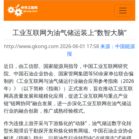
工业互联网为油气储运装上“数智大脑”
http://www.gkong.com 2026-06-01 17:58
来源：中国能源
报
近日，由工信部、国家能源局指导，中国工业互联网研究
院、中国石油企业协会、国家管网集团等50余家单位联合编
制的《工业互联网与油气储运行业融合应用参考指南（2026
年）》（以下简称《指南》）正式发布，旨在推动工业互联
网高质量发展和规模化应用，促进工业互联网与重点产业
链“链网协同”融合发展，进一步深化工业互联网在油气储运
行业的融合创新，推广成熟经验模式。
作为连接上游开采与下游炼化的“动脉”，油气储运数字化转
型长期滞后于勘探开发和炼化销售两端。中国石油企业协会
解读《指南》指出，以前油气行业转型中“点状突击”式的摸