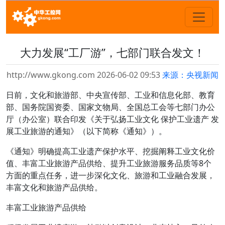
大力发展“工厂游”，七部门联合发文！
http://www.gkong.com 2026-06-02 09:53
来源：央视新闻
日前，文化和旅游部、中央宣传部、工业和信息化部、教育
部、国务院国资委、国家文物局、全国总工会等七部门办公
厅（办公室）联合印发《关于弘扬工业文化 保护工业遗产 发
展工业旅游的通知》（以下简称《通知》）。
《通知》明确提高工业遗产保护水平、挖掘阐释工业文化价
值、丰富工业旅游产品供给、提升工业旅游服务品质等8个
方面的重点任务，进一步深化文化、旅游和工业融合发展，
丰富文化和旅游产品供给。
丰富工业旅游产品供给