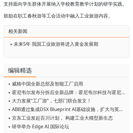
支持面向学生群体开展纳入学校教育教学计划的研学实践。
鼓励在职工春秋游等工会活动中融入工业旅游内容。
相关新闻
▪ 未来5年 我国工业旅游将进入黄金发展期
编辑精选
▪ 威格中国全新总部及智能工厂启用
▪ 霍尼韦尔发布分拆后全新品牌：霍尼韦尔科技与霍尼韦尔航空航天
▪ 大力发展“工厂游”，七部门联合发文！
▪ ABB通过集成DSX Blueprint AI基础设施，扩大与英伟达的合作
▪ 京东工业发起百川计划， 构建工业大模型新生态
▪ 研华举办 Edge AI 国际论坛