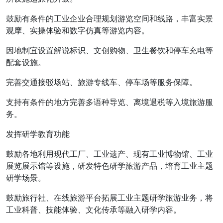
鼓励有条件的工业企业合理规划游览空间和线路，丰富实景
观摩、实操体验和数字仿真等游览内容。
因地制宜设置解说标识、文创购物、卫生餐饮和停车充电等
配套设施。
完善交通接驳场站、旅游专线车、停车场等服务保障。
支持有条件的地方完善多语种导览、离境退税等入境旅游服
务。
发挥研学教育功能
鼓励各地利用现代工厂、工业遗产、现有工业博物馆、工业
展览展示馆等设施，研发特色研学旅游产品，培育工业主题
研学场景。
鼓励旅行社、在线旅游平台拓展工业主题研学旅游业务，将
工业科普、技能体验、文化传承等融入研学内容。