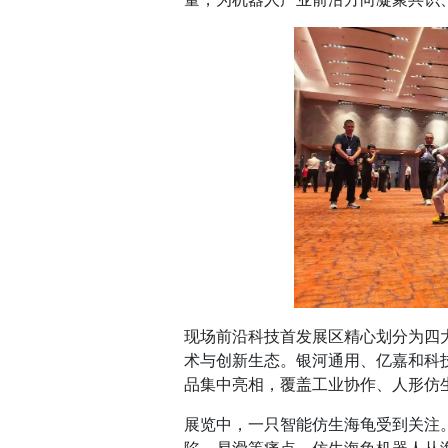
现场前沿科技首发展区精心划分为四
术与创新生态。银河通用、亿嘉和科技
品集中亮相，覆盖工业协作、人形仿
展览中，一只智能仿生海龟受到关注