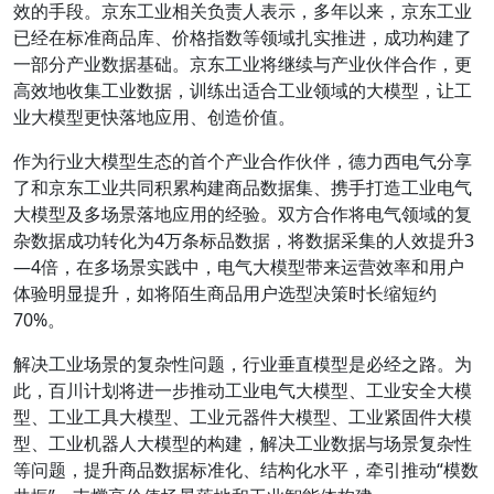
效的手段。京东工业相关负责人表示，多年以来，京东工业
已经在标准商品库、价格指数等领域扎实推进，成功构建了
一部分产业数据基础。京东工业将继续与产业伙伴合作，更
高效地收集工业数据，训练出适合工业领域的大模型，让工
业大模型更快落地应用、创造价值。
作为行业大模型生态的首个产业合作伙伴，德力西电气分享
了和京东工业共同积累构建商品数据集、携手打造工业电气
大模型及多场景落地应用的经验。双方合作将电气领域的复
杂数据成功转化为4万条标品数据，将数据采集的人效提升3
—4倍，在多场景实践中，电气大模型带来运营效率和用户
体验明显提升，如将陌生商品用户选型决策时长缩短约
70%。
解决工业场景的复杂性问题，行业垂直模型是必经之路。为
此，百川计划将进一步推动工业电气大模型、工业安全大模
型、工业工具大模型、工业元器件大模型、工业紧固件大模
型、工业机器人大模型的构建，解决工业数据与场景复杂性
等问题，提升商品数据标准化、结构化水平，牵引推动“模数