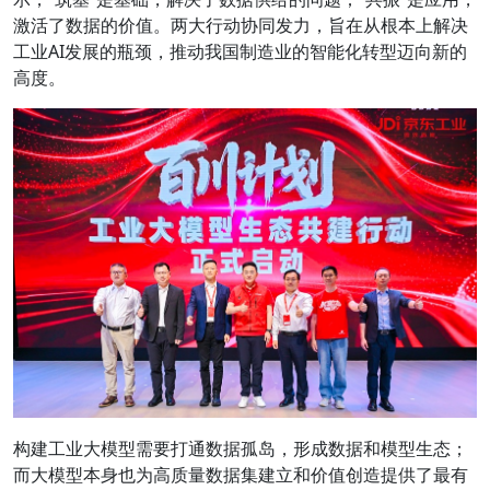
激活了数据的价值。两大行动协同发力，旨在从根本上解决
工业AI发展的瓶颈，推动我国制造业的智能化转型迈向新的
高度。
构建工业大模型需要打通数据孤岛，形成数据和模型生态；
而大模型本身也为高质量数据集建立和价值创造提供了最有