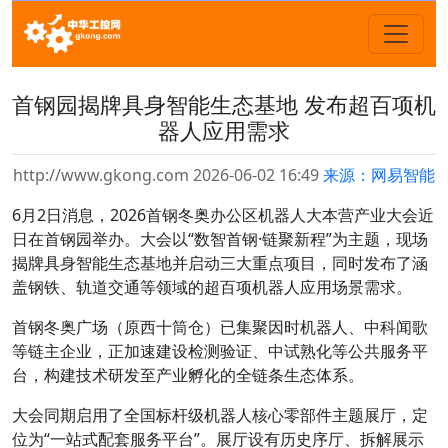
首钢园揭牌具身智能生态基地 发布超百项机
器人应用需求
http://www.gkong.com 2026-06-02 16:49
来源：网易智能
6月2日消息，2026首钢冬奥办公区机器人大本营产业大会近
日在首钢园举办。大会以“数智首钢·链聚新程”为主题，现场
揭牌具身智能生态基地并启动三大重点项目，同时发布了涵
盖钢铁、轨道交通等领域的超百项机器人应用场景需求。
首钢冬奥广场（原西十筒仓）已集聚因时机器人、中科闻歌
等链主企业，正加速建设检测验证、中试熟化等公共服务平
台，构建技术研发至产业孵化的全链条生态体系。
大会同期启用了全国标杆级机器人核心零部件主题展厅，定
位为“一站式配套服务平台”。展厅设有历史序厅、拆解展示