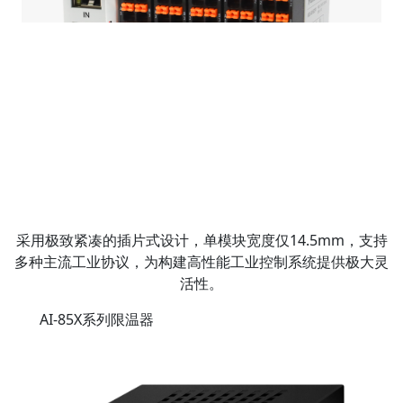
采用极致紧凑的插片式设计，单模块宽度仅14.5mm，支持
多种主流工业协议，为构建高性能工业控制系统提供极大灵
活性。
AI-85X系列限温器