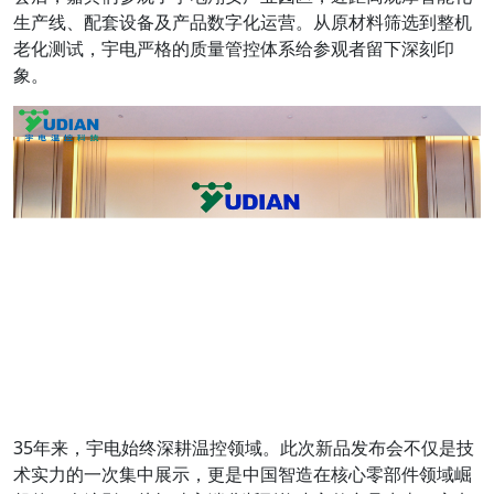
生产线、配套设备及产品数字化运营。从原材料筛选到整机
老化测试，宇电严格的质量管控体系给参观者留下深刻印
象。
35年来，宇电始终深耕温控领域。此次新品发布会不仅是技
术实力的一次集中展示，更是中国智造在核心零部件领域崛