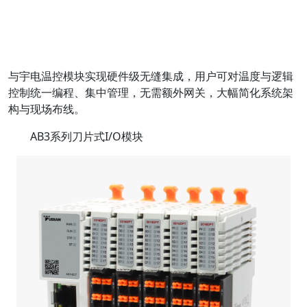
与宇电温控模块实现硬件级无缝集成，用户可对温度与逻辑
控制统一编程、集中管理，无需额外网关，大幅简化系统架
构与现场布线。
AB3系列刀片式I/O模块