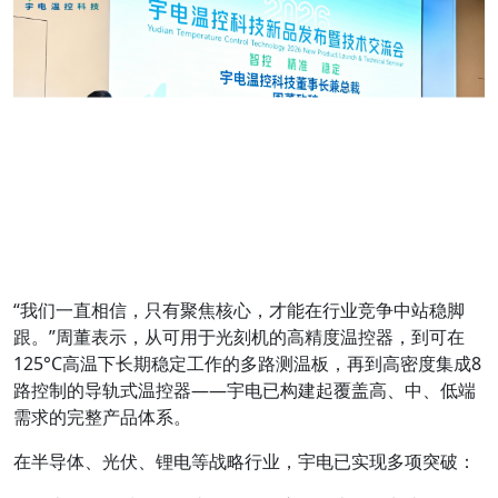
“我们一直相信，只有聚焦核心，才能在行业竞争中站稳脚
跟。”周董表示，从可用于光刻机的高精度温控器，到可在
125°C高温下长期稳定工作的多路测温板，再到高密度集成8
路控制的导轨式温控器——宇电已构建起覆盖高、中、低端
需求的完整产品体系。
在半导体、光伏、锂电等战略行业，宇电已实现多项突破：