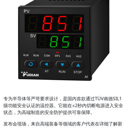
专为半导体等严苛要求设计，是国内首款通过TÜV南德SIL1
级功能安全认证的温控器。它能在≤2秒内切断电源进入安全
状态，为高端制造的安全防护提供可靠保障。
发布会现场，来自高端装备等领域的客户代表在详细了解新