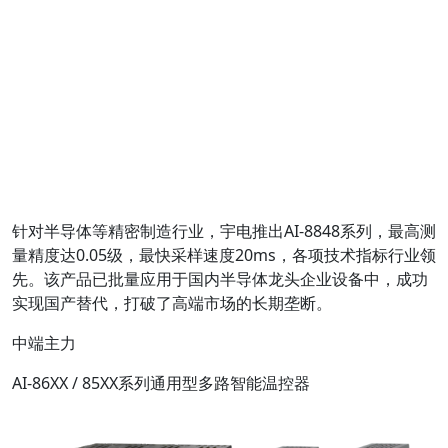
针对半导体等精密制造行业，宇电推出AI-8848系列，最高测
量精度达0.05级，最快采样速度20ms，各项技术指标行业领
先。该产品已批量应用于国内半导体龙头企业设备中，成功
实现国产替代，打破了高端市场的长期垄断。
中端主力
AI-86XX / 85XX系列通用型多路智能温控器