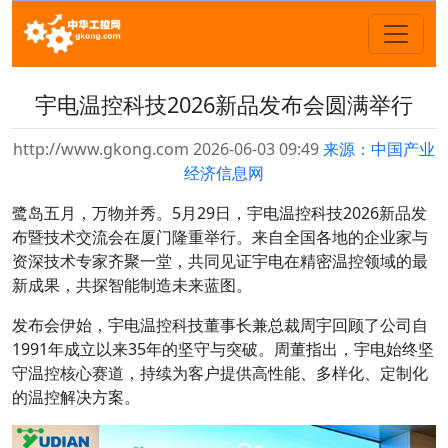
宇电温控科技2026新品发布会圆满举行
http://www.gkong.com 2026-06-03 09:49
来源：中国产业
经济信息网
鹭岛五月，万物并秀。5月29日，宇电温控科技2026新品发
布暨技术交流会在厦门隆重举行。来自全国各地的企业家与
资深技术专家齐聚一堂，共同见证宇电在精密温控领域的最
新成果，共探智能制造未来蓝图。
发布会伊始，宇电温控科技董事长兼总裁周宇回顾了公司自
1991年成立以来35年的坚守与突破。周董指出，宇电始终坚
守温控核心赛道，持续为客户提供高性能、多样化、定制化
的温控解决方案。