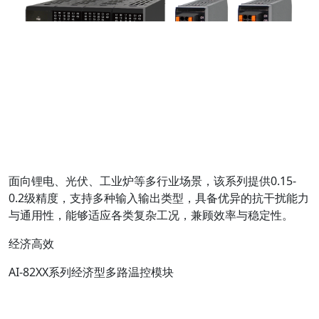
面向锂电、光伏、工业炉等多行业场景，该系列提供0.15-
0.2级精度，支持多种输入输出类型，具备优异的抗干扰能力
与通用性，能够适应各类复杂工况，兼顾效率与稳定性。
经济高效
AI-82XX系列经济型多路温控模块