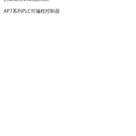
AP7系列PLC可编程控制器