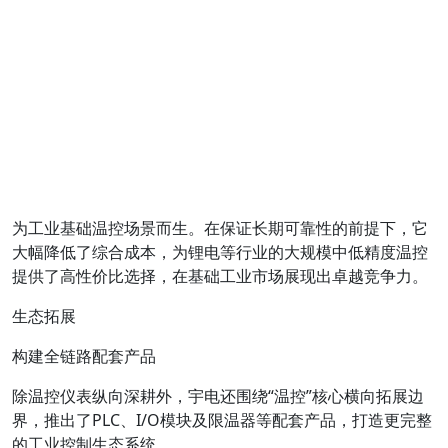
为工业基础温控场景而生。在保证长期可靠性的前提下，它
大幅降低了综合成本，为锂电等行业的大规模中低精度温控
提供了高性价比选择，在基础工业市场展现出卓越竞争力。
生态拓展
构建全链路配套产品
除温控仪表纵向深耕外，宇电还围绕“温控”核心横向拓展边
界，推出了PLC、I/O模块及限温器等配套产品，打造更完整
的工业控制生态系统。