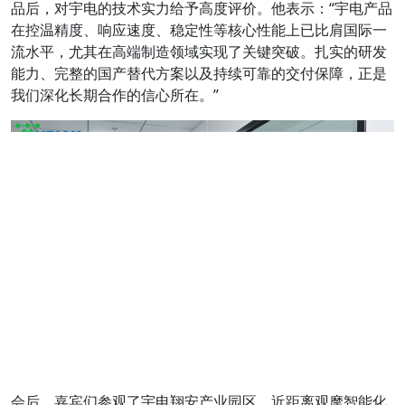
品后，对宇电的技术实力给予高度评价。他表示：“宇电产品
在控温精度、响应速度、稳定性等核心性能上已比肩国际一
流水平，尤其在高端制造领域实现了关键突破。扎实的研发
能力、完整的国产替代方案以及持续可靠的交付保障，正是
我们深化长期合作的信心所在。”
会后，嘉宾们参观了宇电翔安产业园区，近距离观摩智能化