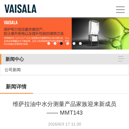
新闻中心
公司新闻
新闻详情
维萨拉油中水分测量产品家族迎来新成员
—— MMT143
2026/6/3 17:11:30