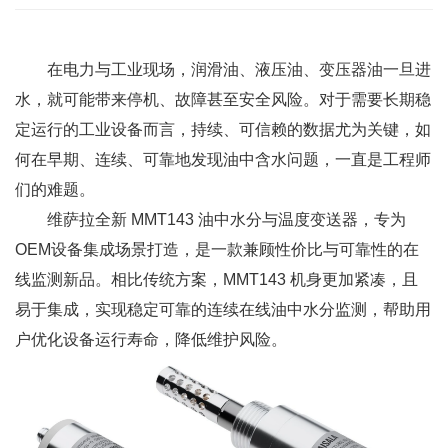
在电力与工业现场，润滑油、液压油、变压器油一旦进
水，就可能带来停机、故障甚至安全风险。对于需要长期稳
定运行的工业设备而言，持续、可信赖的数据尤为关键，如
何在早期、连续、可靠地发现油中含水问题，一直是工程师
们的难题。
维萨拉全新 MMT143 油中水分与温度变送器，专为
OEM设备集成场景打造，是一款兼顾性价比与可靠性的在
线监测新品。相比传统方案，MMT143 机身更加紧凑，且
易于集成，实现稳定可靠的连续在线油中水分监测，帮助用
户优化设备运行寿命，降低维护风险。