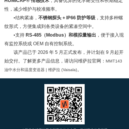
HUMICAP® 传感技术
，具备优异的化学耐受性和长期稳定
性，减少维护与校准频率。
•结构紧凑，
不锈钢探头 + IP66 防护等级
，支持多种螺
纹形式，方便集成到各类设备的紧凑空间中。
•支持
RS-485（Modbus）和模拟量输出
，便于接入现
有监控系统或 OEM 自有控制系统。
该产品已于 2026 年 5 月正式发布，并计划在 9 月起开
始交付。了解更多产品信息，请访问维萨拉官网：
MMT143
。
油中水分和温度变送器 | 维萨拉 (Vaisala)