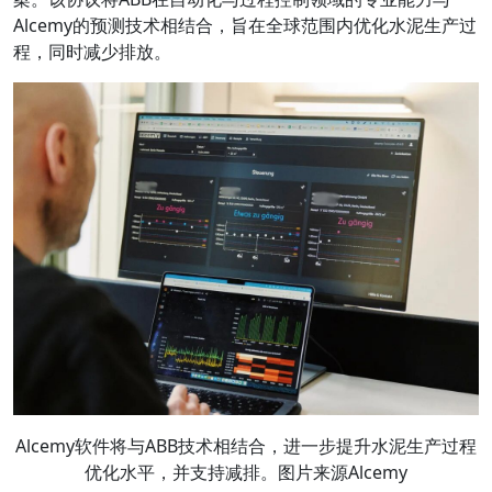
Alcemy的预测技术相结合，旨在全球范围内优化水泥生产过
程，同时减少排放。
Alcemy软件将与ABB技术相结合，进一步提升水泥生产过程
优化水平，并支持减排。图片来源Alcemy