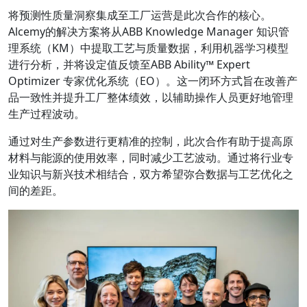
将预测性质量洞察集成至工厂运营是此次合作的核心。
Alcemy的解决方案将从ABB Knowledge Manager 知识管
理系统（KM）中提取工艺与质量数据，利用机器学习模型
进行分析，并将设定值反馈至ABB Ability™ Expert
Optimizer 专家优化系统（EO）。这一闭环方式旨在改善产
品一致性并提升工厂整体绩效，以辅助操作人员更好地管理
生产过程波动。
通过对生产参数进行更精准的控制，此次合作有助于提高原
材料与能源的使用效率，同时减少工艺波动。通过将行业专
业知识与新兴技术相结合，双方希望弥合数据与工艺优化之
间的差距。