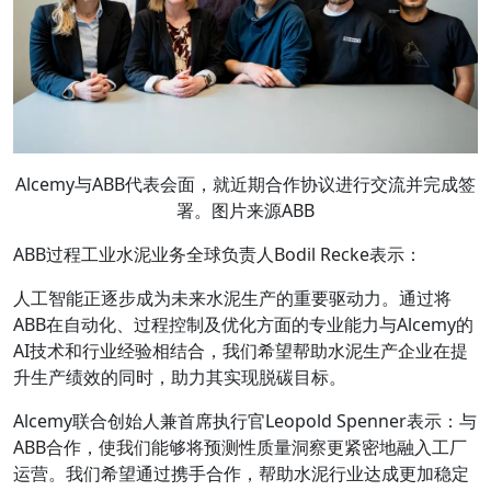
Alcemy与ABB代表会面，就近期合作协议进行交流并完成签
署。图片来源ABB
ABB过程工业水泥业务全球负责人Bodil Recke表示：
人工智能正逐步成为未来水泥生产的重要驱动力。通过将
ABB在自动化、过程控制及优化方面的专业能力与Alcemy的
AI技术和行业经验相结合，我们希望帮助水泥生产企业在提
升生产绩效的同时，助力其实现脱碳目标。
Alcemy联合创始人兼首席执行官Leopold Spenner表示：与
ABB合作，使我们能够将预测性质量洞察更紧密地融入工厂
运营。我们希望通过携手合作，帮助水泥行业达成更加稳定