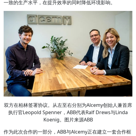
一致的生产水平，在提升效率的同时降低环境影响。
双方在柏林签署协议。从左至右分别为Alcemy创始人兼首席
执行官Leopold Spenner，ABB代表Ralf Drews与Linda
Koenig。图片来源ABB
作为此次合作的一部分，ABB与Alcemy正在建立一套合作框