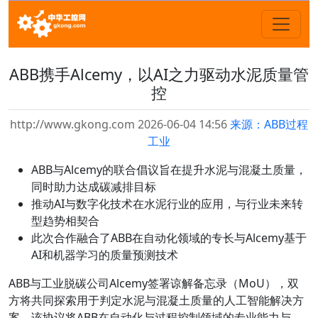
ABB携手Alcemy，以AI之力驱动水泥质量管
控
http://www.gkong.com 2026-06-04 14:56
来源：ABB过程
工业
ABB与Alcemy的联合倡议旨在提升水泥与混凝土质量，
同时助力达成碳减排目标
推动AI与数字化技术在水泥行业的应用，与行业未来转
型趋势相契合
此次合作融合了ABB在自动化领域的专长与Alcemy基于
AI和机器学习的质量预测技术
ABB与工业脱碳公司Alcemy签署谅解备忘录（MoU），双
方将共同探索用于判定水泥与混凝土质量的人工智能解决方
案。该协议将ABB在自动化与过程控制领域的专业能力与