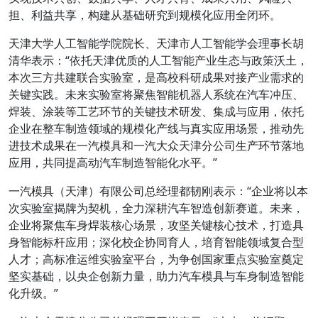
担、利益共享，构建从基础研究到规模化应用全闭环。
天津大学人工智能学院院长、天津市人工智能学会理事长胡
清华表示：“依托天津优质的人工智能产业生态与政策沃土，
本次三方共建联合实验室，是高校科研成果对接产业需求的
关键实践。未来实验室将聚焦智能机器人系统在汽车冲压、
焊装、涂装等工艺环节的关键技术研发、集成与应用，依托
企业在整车制造领域的规模化产线与真实应用场景，推动先
进技术成果在一汽模具和一汽大众天津分公司生产环节落地
应用，共同提高动汽车制造智能化水平。”
一汽模具（天津）有限公司总经理都韧刚表示：“企业将以本
次实验室揭牌为契机，全力深耕汽车智造创新赛道。未来，
企业将聚焦车身焊装核心场景，攻坚关键核心技术，打造具
身智能标杆应用；深化校企协同育人，培育智能领域复合型
人才；高标准运维实验室平台，为争创国家重点实验室奠定
坚实基础，以央企创新力量，助力汽车模具与车身制造智能
化升级。”