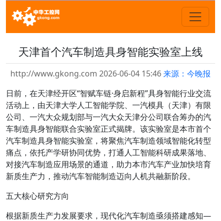
天津首个汽车制造具身智能实验室上线
http://www.gkong.com 2026-06-04 15:46
来源：今晚报
日前，在天津经开区“智赋车链·身启新程”具身智能行业交流
活动上，由天津大学人工智能学院、一汽模具（天津）有限
公司、一汽大众规划部与一汽大众天津分公司联合筹办的汽
车制造具身智能联合实验室正式揭牌。该实验室是本市首个
汽车制造具身智能实验室，将聚焦汽车制造领域智能化转型
痛点，依托产学研协同优势，打通人工智能科研成果落地、
对接汽车制造应用场景的通道，助力本市汽车产业加快培育
新质生产力，推动汽车智能制造迈向人机共融新阶段。
五大核心研究方向
根据新质生产力发展要求，现代化汽车制造亟须搭建感知—