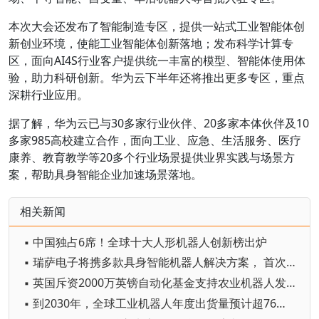
本次大会还发布了智能制造专区，提供一站式工业智能体创
新创业环境，使能工业智能体创新落地；发布科学计算专
区，面向AI4S行业客户提供统一丰富的模型、智能体使用体
验，助力科研创新。华为云下半年还将推出更多专区，重点
深耕行业应用。
据了解，华为云已与30多家行业伙伴、20多家本体伙伴及10
多家985高校建立合作，面向工业、应急、生活服务、医疗
康养、教育教学等20多个行业场景提供业界实践与场景方
案，帮助具身智能企业加速场景落地。
相关新闻
▪ 中国独占6席！全球十大人形机器人创新榜出炉
▪ 瑞萨电子将携多款具身智能机器人解决方案， 首次亮相2026中国具身智能机器人产业大会
▪ 英国斥资2000万英镑自动化基金支持农业机器人发展
▪ 到2030年，全球工业机器人年度出货量预计超76万台