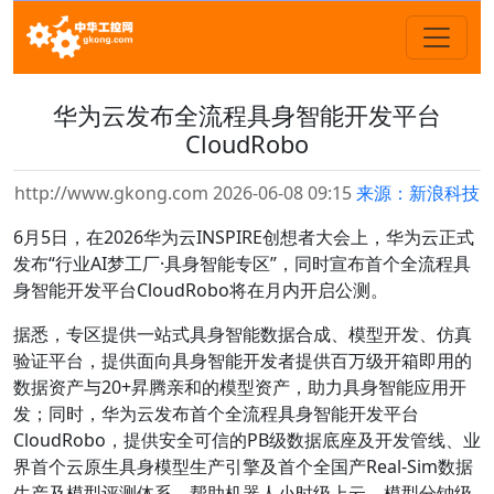
华为云发布全流程具身智能开发平台
CloudRobo
http://www.gkong.com 2026-06-08 09:15
来源：新浪科技
6月5日，在2026华为云INSPIRE创想者大会上，华为云正式
发布“行业AI梦工厂·具身智能专区”，同时宣布首个全流程具
身智能开发平台CloudRobo将在月内开启公测。
据悉，专区提供一站式具身智能数据合成、模型开发、仿真
验证平台，提供面向具身智能开发者提供百万级开箱即用的
数据资产与20+昇腾亲和的模型资产，助力具身智能应用开
发；同时，华为云发布首个全流程具身智能开发平台
CloudRobo，提供安全可信的PB级数据底座及开发管线、业
界首个云原生具身模型生产引擎及首个全国产Real-Sim数据
生产及模型评测体系，帮助机器人小时级上云，模型分钟级