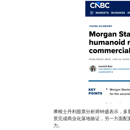
摩根士丹利股票分析师钟盛表示，多
景完成商业化落地验证，另一方面配
力。