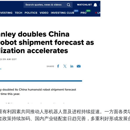
重有利因素共同推动人形机器人普及进程持续提速。一方面各类
套政策持续加码、国内产业链配套日趋完善，多重利好形成发展