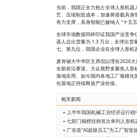
当前，我国正全力抢占全球人形机器
艺、压缩制造成本，加速将搭载具身
有力支撑，具身智能已被纳入 “十五
全球市场数据同样印证我国产业竞争优势
器人总出货量为 1.3 万台，全球出货
七、第九位，我国企业在全球人形机
麦肯锡大中华区主席倪以理在2026
全新前沿赛道。大众视野多聚焦人形
落地应用。如今国内各地工厂规模化
化落地正持续释放产业价值。
相关新闻
▪ 上半年我国机械工业经济运行稳
▪ 广东造“AI超级员工”为工厂智造