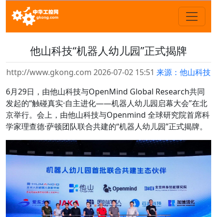
他山科技“机器人幼儿园”正式揭牌
http://www.gkong.com 2026-07-02 15:51
来源：他山科技
6月29日，由他山科技与OpenMind Global Research共同
发起的“触碰真实·自主进化——机器人幼儿园启幕大会”在北
京举行。会上，由他山科技与Openmind 全球研究院首席科
学家理查德·萨顿团队联合共建的“机器人幼儿园”正式揭牌。