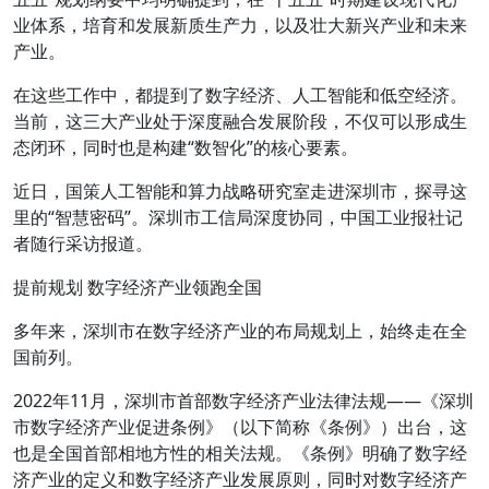
业体系
，
培育和发展新质生产力，以及壮大新兴产业和未来
产业。
在这些工作中，都提到了数字经济、人工智能和低空经济。
当前，这三大产业处于深度融合发展阶段，不仅可以形成生
态闭环，同时也是构建“数智化”的核心要素。
近日，国策人工智能和算力战略研究室走进深圳市，探寻这
里的“智慧密码”。深圳市工信局深度协同，中国工业报社记
者随行采访报道。
提前规划 数字经济产业领跑全国
多年来，深圳市在数字经济产业的布局规划上，始终走在全
国前列。
2022年11月，深圳市首部数字经济产业法律法规——《深圳
市数字经济产业促进条例》（以下简称《条例》）出台，这
也是全国首部相地方性的相关法规。《条例》明确了数字经
济产业的定义和数字经济产业发展原则，同时对数字经济产