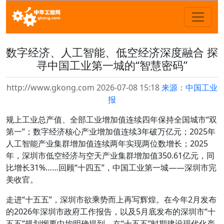
数字经济、人工智能、低空经济深度融合 探
寻中国工业第一城的“智慧密码”
http://www.gkong.com 2026-07-08 15:18
来源：中国工业
报
规上工业总产值、全部工业增加值连续四年保持全国城市“双
第一”；数字经济核心产业增加值连续3年破万亿元；2025年
人工智能产业集群增加值连续两年实现两位数增长；2025
年，深圳市低空经济与空天产业集群增加值350.61亿元，同
比增长31%……回顾“十四五”，中国工业第一城——深圳市完
美收官。
走进“十五五”，深圳市欲乘势而上再写辉煌。在今年2月发布
的2026年深圳市政府工作报告，以及5月底发布的深圳市“十
五五”规划纲要中均明确提到，在“十五五”时期建设现代化产