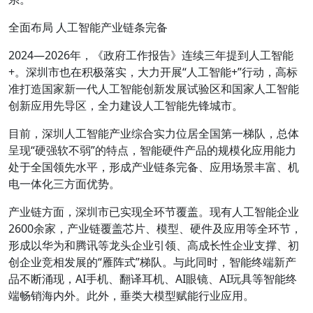
全面布局 人工智能产业链条完备
2024—2026年，《政府工作报告》连续三年提到人工智能
+。深圳市也在积极落实，大力开展“人工智能+”行动，高标
准打造国家新一代人工智能创新发展试验区和国家人工智能
创新应用先导区，全力建设人工智能先锋城市。
目前，深圳人工智能产业综合实力位居全国第一梯队，总体
呈现“硬强软不弱”的特点，智能硬件产品的规模化应用能力
处于全国领先水平，形成产业链条完备、应用场景丰富、机
电一体化三方面优势。
产业链方面，深圳市已实现全环节覆盖。现有人工智能企业
2600余家，产业链覆盖芯片、模型、硬件及应用等全环节，
形成以华为和腾讯等龙头企业引领、高成长性企业支撑、初
创企业竞相发展的“雁阵式”梯队。与此同时，智能终端新产
品不断涌现，AI手机、翻译耳机、AI眼镜、AI玩具等智能终
端畅销海内外。此外，垂类大模型赋能行业应用。