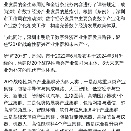
业发展的全生命周期和全链条服务内容进行了详细规定，成
为深圳市数字经济产业发展的总指引。根据《条例》，深圳
市工信局在推动深圳数字经济发展中主要负责数字产业化和
产业数字化相关工作，构建完善数字经济发展政策体系。
与此同时，深圳市明确了数字经济产业集群发展路径，聚
焦“20+8”战略性新兴产业集群和未来产业。
所谓“20+8”，是深圳市于2022年6月发布并于2024年3月升
级的，构建以20个战略性新兴产业集群为主体、8大未来产
业为补充的现代产业体系。
20个战略性新兴产业集群分为四大类，一是战略重点类产业
集群，包括半导体与集成电路、人工智能、低空经济与空
天、新能源、智能网联汽车、生物医药、高端医疗器械7个
产业集群。二是优势拓展类产业集群，包括网络与通信、超
高清视频显示、智能终端、软件与信息服务4个产业集群。
三是基础支撑类产业集群，包括智能传感器、高端装备与仪
器、机器人、高性能材料4个产业集群。四是综合提升类产
业集群，包括数字创意、现代时尚、安全节能环保、大健