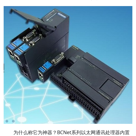
为什么称它为神器？BCNet系列以太网通讯处理器内置