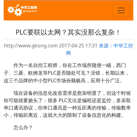
PLC要联以太网？其实没那么复杂！
http://www.gkong.com 2017-04-25 17:31
来源：中华工控
网
作为一名自控工程师，你在工作场所随便一瞄，西门
子、三菱、欧姆龙等PLC是否随处可见？没错，长期以来，
这三个品牌的中小型PLC市场份额极高，应用十分广泛。
现在设备的信息化改造需求是愈加明显了，但这个时候
你可能就要挠头了：很多 PLC无论是编程还是监控，多采取
串口通讯协议，但串口通讯是一种近距离的传输，传输数率
小，传输距离近，这就大大的限制了设备信息化的构建。
怎么办？