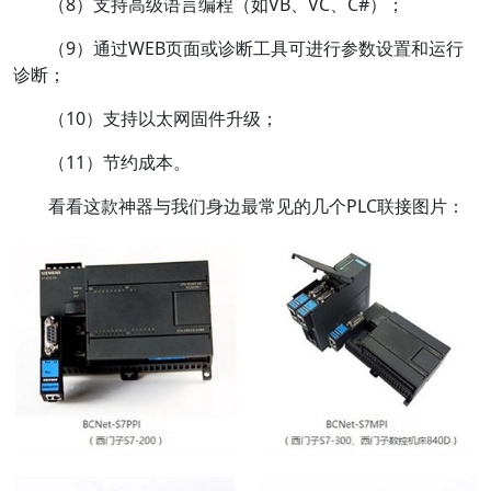
（8）支持高级语言编程（如VB、VC、C#）；
（9）通过WEB页面或诊断工具可进行参数设置和运行
诊断；
（10）支持以太网固件升级；
（11）节约成本。
看看这款神器与我们身边最常见的几个PLC联接图片：