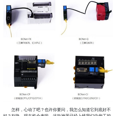
怎样，心动了吧？也许你要问，我怎么知道它到底好不
好？别急，现在机会来啦，这款神器已经上线我们中华工控