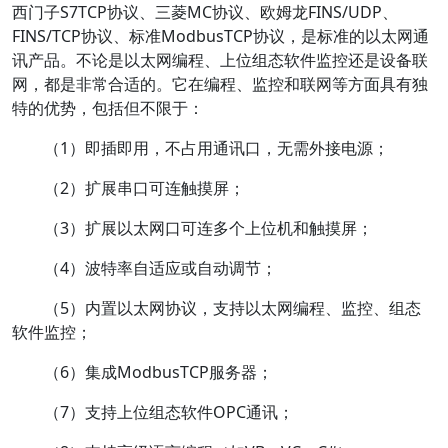
西门子S7TCP协议、三菱MC协议、欧姆龙FINS/UDP、
FINS/TCP协议、标准ModbusTCP协议，是标准的以太网通
讯产品。不论是以太网编程、上位组态软件监控还是设备联
网，都是非常合适的。它在编程、监控和联网等方面具有独
特的优势，包括但不限于：
（1）即插即用，不占用通讯口，无需外接电源；
（2）扩展串口可连触摸屏；
（3）扩展以太网口可连多个上位机和触摸屏；
（4）波特率自适应或自动调节；
（5）内置以太网协议，支持以太网编程、监控、组态
软件监控；
（6）集成ModbusTCP服务器；
（7）支持上位组态软件OPC通讯；