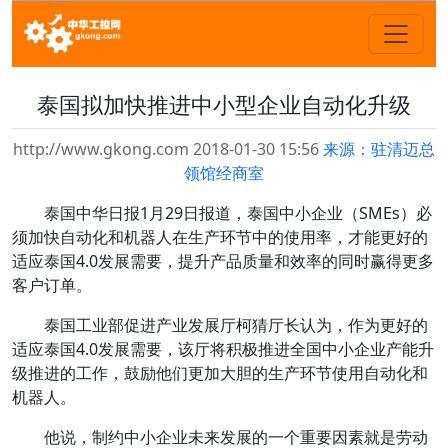
泰国拟加快推进中小型企业自动化升级
http://www.gkong.com 2018-01-30 15:56
来源：驻清迈总
领馆经商室
泰国中华日报1月29日报道，泰国中小企业（SMEs）必
须加快自动化和机器人在生产环节中的使用率，才能更好的
适应泰国4.0发展需要，提升产品质量和效率的同时赢得更多
客户订单。
泰国工业部促进产业发展厅柯猜厅长认为，作为更好的
适应泰国4.0发展需要，该厅将积极推进全国中小企业产能升
级推进的工作，鼓励他们更加大胆的生产环节使用自动化和
机器人。
他说，制约中小企业未来发展的一个重要因素就是劳动