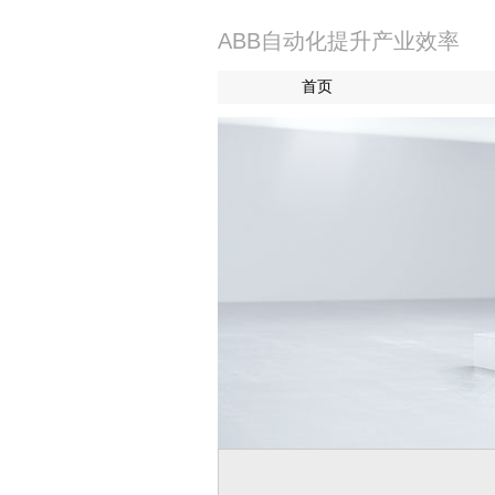
ABB自动化提升产业效率
首页