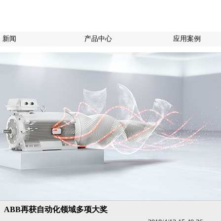
新闻
产品中心
应用案例
ABB再获自动化领域多项大奖