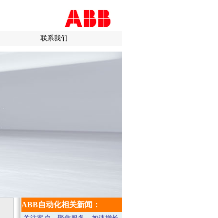
联系我们
ABB自动化相关新闻：