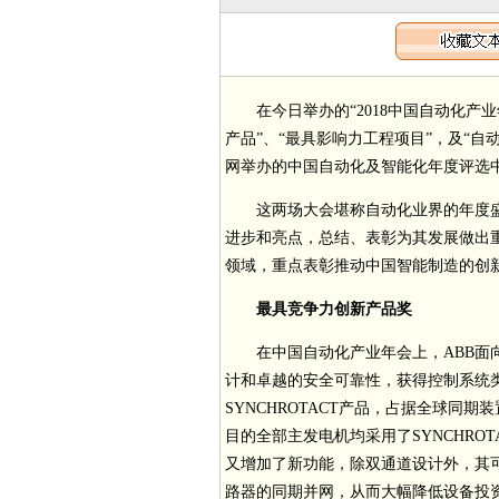
在今日举办的“2018中国自动化产
产品”、“最具影响力工程项目”，及“
网举办的中国自动化及智能化年度评选中
这两场大会堪称自动化业界的年度
进步和亮点，总结、表彰为其发展做出
领域，重点表彰推动中国智能制造的创
最具竞争力创新产品奖
在中国自动化产业年会上，ABB面向
计和卓越的安全可靠性，获得控制系统类“
SYNCHROTACT产品，占据全球同
目的全部主发电机均采用了SYNCHROT
又增加了新功能，除双通道设计外，其可设置
路器的同期并网，从而大幅降低设备投