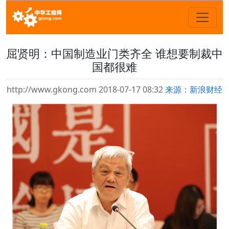
屈贤明：中国制造业门类齐全 谁想要制裁中
国都很难
http://www.gkong.com 2018-07-17 08:32
来源：新浪财经