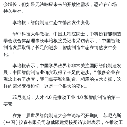
会增长，但如果无法响应未来的开放性需求，恐难在市场上
持久生存。
李培根：智能制造生态在悄然发生变化
华中科技大学教授、中国工程院院士，中科协智能制造
学会联合体副理事长李培根接受记者采访表示，" 中国智能
制造发展取得了长足的进步，智能制造生态在悄然发生变
化。"
李培根表示，中国学界政界都非常关注国际智能制造发
展，中国智能制造业确实取得了长足的进步。" 很多企业在
观念上有了改变，我们需要智能制造、相应的技术支撑，这
样的需求变得迫切，这是一个很大的变化。"
菲尼克斯：人才 4.0 是推动工业 4.0 和智能制造的第一
要素
在第二届世界智能制造大会主论坛召开期间，菲尼克斯
( 中国 ) 投资有限公司总裁顾建党接受访谈时表示，在推动工