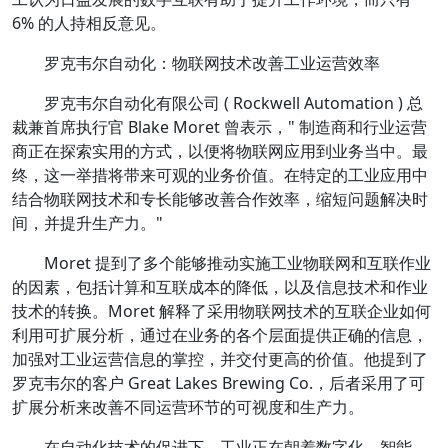
6% 的人持相反意见。
罗克韦尔自动化：物联网技术改善工业运营效率
罗克韦尔自动化有限公司 ( Rockwell Automation ) 总
裁兼首席执行官 Blake Moret 曾表示，" 制造商和行业运营
商正在探索实用的方式，以便将物联网应用到业务当中。最
终，这一举措将带来可观的业务价值。在特定的工业应用中
结合物联网技术和专长能够改善合作效率，缩短问题解决时
间，并提升生产力。"
Moret 提到了多个能够推动实施工业物联网和互联作业
的因素，包括计算和互联成本的降低，以及信息技术和作业
技术的转换。Moret 解释了采用物联网技术的互联企业如何
利用可扩展分析，通过在业务的各个层面提供正确的信息，
加强对工业运营信息的掌控，并交付更高的价值。他提到了
罗克韦尔的客户 Great Lakes Brewing Co.，后者采用了可
扩展分析来改善不同运营环节的可视度和生产力。
在自动化技术的促进下，工业正在朝着数字化、智能