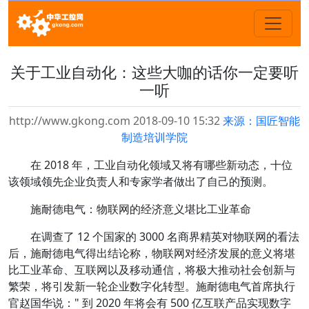
关于工业自动化：这些大咖的话你一定要听
一听
http://www.gkong.com 2018-09-10 15:32
来源：国匠智能
制造培训学院
在 2018 年，工业自动化领域又将有哪些新动态，十位
该领域领先企业负责人和专家学者做出了自己的预测。
施耐德电气：物联网的经济意义堪比工业革命
在调查了 12 个国家的 3000 名商界精英对物联网的看法
后，施耐德电气得出结论称，物联网对经济发展的意义将堪
比工业革命、互联网以及移动通信，将极大推动社会创新与
繁荣，将引发新一轮企业数字化转型。施耐德电气首席执行
官赵国华说：" 到 2020 年将会有 500 亿互联产品实现数字