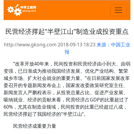
民营经济撑起“半壁江山”制造业成投资重点
http://www.gkong.com 2018-09-13 18:23
来源：中国工业
报
“改革开放40年来，民间投资和民营经济由小到大、由弱
变强，已日渐成为推动我国经济发展、优化产业结构、繁荣
城乡市场、扩大社会就业的重要力量。”在日前国家发展改革
委召开的专题新闻发布会上，国家发改委政策研究室主任、
新闻发言人严鹏程表示，从投资总量占比、促进产业发展、
吸纳就业、经济的贡献来看，民营经济占GDP的比重超过了
60%，尤其在制造业领域，民间投资的比重已经超过八成，
民营经济撑起了我国经济的“半壁江山”。
民营经济成重要力量