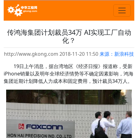
传鸿海集团计划裁员34万 AI实现工厂自动
化？
http://www.gkong.com 2018-11-20 11:50
来源：新浪科技
19日上午消息，据台湾地区《经济日报》报道称，受新
iPhone销量以及明年全球经济情势等不确定因素影响，鸿海
集团近期计划降低人力成本和固定费用，预计裁员34万人。