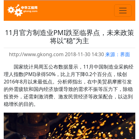
11月官方制造业PMI跌至临界点，未来政策
将以“稳”为主
http://www.gkong.com 2018-11-30 14:30
来源：界面
国家统计局周五公布数据显示，11月中国制造业采购经
理人指数(PMI)录得50%，比上月下降0.2个百分点，续创
2016年8月以来最低点。分析师指出，在中美贸易摩擦引发
的外需疲软和国内经济放缓导致的需求不振等压力下，除稳
投资外，还需刺激消费、激发民营经济等政策配合，以达到
稳增长的目的。