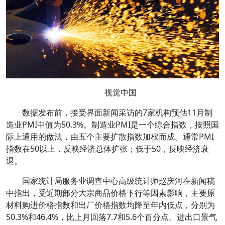
视觉中国
数据发布前，接受界面新闻采访的7家机构预估11月制
造业PMI中值为50.3%。制造业PMI是一个综合指数，按照国
际上通用的做法，由五个主要扩散指数加权而成。通常PMI
指数在50以上，反映经济总体扩张；低于50，反映经济衰
退。
国家统计局服务业调查中心高级统计师赵庆河在新闻稿
中指出，受近期部分大宗商品价格下行等因素影响，主要原
材料购进价格指数和出厂价格指数均降至年内低点，分别为
50.3%和46.4%，比上月回落7.7和5.6个百分点。进出口景气