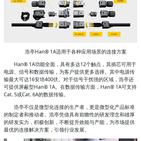
浩亭Han® 1A适用于各种应用场景的连接方案
Han® 1A功能全面，具有多达12个触点，其插芯可用于
电源、信号和数据传输，为客户提供更多选择。其中电源传
输最大可达16安培400伏。对于信号干扰强的区域，浩亭还
可提供屏蔽型Han® 1A。在数据传输方面，Han® 1A可支持
Cat. 5或Cat. 6A的数据传输。
浩亭不仅是微型化连接的生产者，更是微型化产品标准
的制定者和推动者。浩亭凭借具有前瞻性的研发理念和雄厚
的研发实力，积极创新，不断提升效能与产能，为市场提供
最优的连接解决方案，引领行业发展。