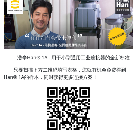
浩亭Han® 1A - 用于小型通用工业连接器的全新标准
只要扫描下方二维码填写表格，您就有机会免费得到
Han® 1A的样本，同时获得更多连接方案！