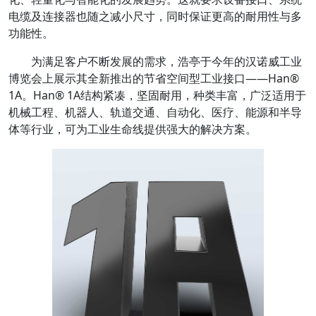
电缆及连接器也随之减小尺寸，同时保证更高的耐用性与多
功能性。
为满足客户不断发展的需求，浩亭于今年的汉诺威工业
博览会上展示其全新推出的节省空间型工业接口——Han®
1A。Han® 1A结构紧凑，坚固耐用，种类丰富，广泛适用于
机械工程、机器人、轨道交通、自动化、医疗、能源和半导
体等行业，可为工业生命线提供强大的解决方案。