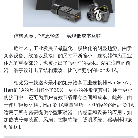
结构紧凑，“体态轻盈”，实现低成本互联
近年来，工业发展呈微型化，模块化的明显趋势。由于
众多设备、线缆以及接口的尺寸不断缩小，连接器作为工业
体系的重要部分，也被提出了“更小”的要求。站在浪潮的前
沿，浩亭设计出了结构紧凑、比”小”更小的Han® 1A。
相比另一款迄今最小的矩形浩亭工业连接器Han® 3A，
Han® 1A的尺寸缩小了30%。更小的外形使其可适用于更小
的接口中，还可为用户有效节省库存空间和成本。此外，由
于使用轻质材料，Han® 1A重量轻巧。小巧轻盈的Han® 1A
适用于所有需要提供小型驱动器、传感器和设备的应用，如
加热或冷却装置、风扇、控制终端、照明系统、驱动器和振
动输送机。