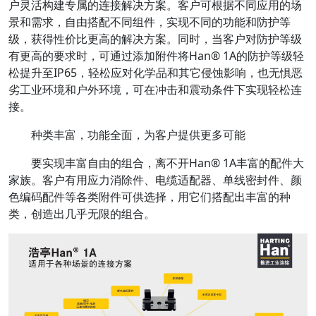
户灵活构建专属的连接解决方案。客户可根据不同应用的场
景和需求，自由搭配不同组件，实现不同的功能和防护等
级，获得性价比更高的解决方案。同时，当客户对防护等级
有更高的要求时，可通过添加附件将Han® 1A的防护等级轻
松提升至IP65，轻松应对化学品和其它侵蚀影响，也无惧恶
劣工业环境和户外环境，可在冲击和震动条件下实现轻松连
接。
种类丰富，功能全面，为客户提供更多可能
要实现丰富自由的组合，离不开Han® 1A丰富的配件大
家族。客户有用应力消除件、电缆适配器、单线密封件、颜
色编码配件等各类附件可供选择，用它们搭配出丰富的种
类，创造出几乎无限的组合。