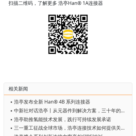
扫描二维码，了解更多 浩亭Han® 1A连接器
相关新闻
▪ 浩亭发布全新 Han® 4B 系列连接器
▪ 中新社对话浩亭丨从元器件到解决方案，三十年的本土化深耕
▪ 浩亭助推氢能技术发展，践行可持续发展承诺
▪ 三一重工征战全球市场，浩亭连接技术如何提供关键支撑？