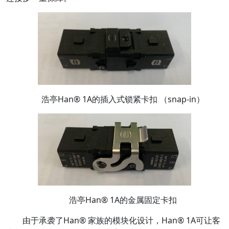
浩亭Han® 1A的插入式锁紧卡扣 （snap-in）
浩亭Han® 1A的金属固定卡扣
由于承袭了Han® 家族的模块化设计，Han® 1A可让客