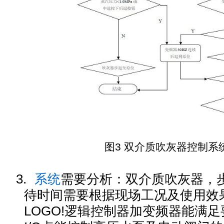
图3 双介质吹灰器控制
系
3.
系统
需要分析：双介质吹灰器，
待时间需要根据现场工况及使用效
LOGO!逻辑控制器加变频器能满足