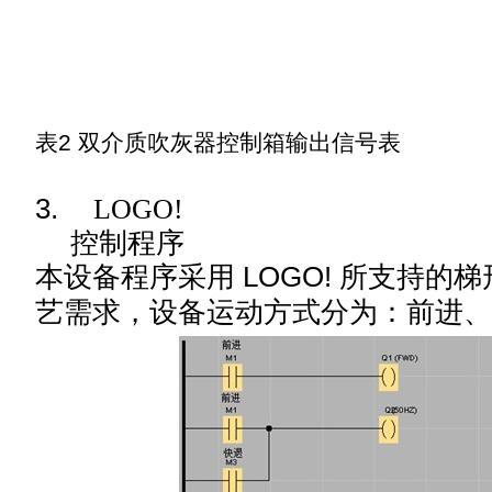
表
2
双介质吹灰器控制箱输出信号表
3.
LOGO!
控制程序
本设备程序采用 LOGO! 所支持的
艺需求，设备
运动方式分为：前进