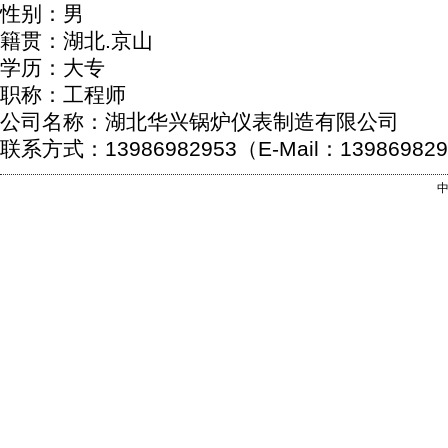
性别：男
籍贯：湖北.京山
学历：大专
职称：工程师
公司名称：湖北华兴锅炉仪表制造有限公司
联系方式：13986982953（E-Mail：139869829
中