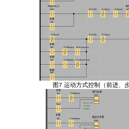
图
7
运动方式控制（前进、