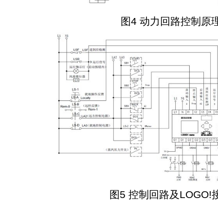
图4 动力回路控制原
图5 控制回路及LOGO!