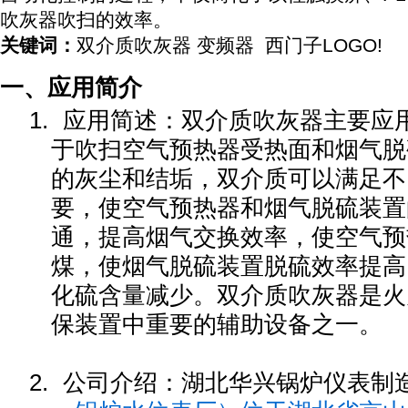
吹灰器吹扫的效率。
关键词：
双介质吹灰器 变频器
西门子LOGO!
一、应用简介
1.
应用简述：双介质吹灰器主要应
于吹扫空气预热器受热面和烟气脱
的灰尘和结垢，双介质可以满足不
要，使空气预热器和烟气脱硫装置
通，提高烟气交换效率，使空气预
煤，使烟气脱硫装置脱硫效率提高
化硫含量减少。双介质吹灰器是火
保装置中重要的辅助设备之一。
2.
公司介绍：
湖北华兴锅炉仪表制