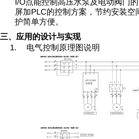
I/O点能控制高压水泵及电动阀门的
屏加PLC的控制方案，节约安装空
护简单方便。
三、应用的设计与实现
1.
电气控制原理图说明