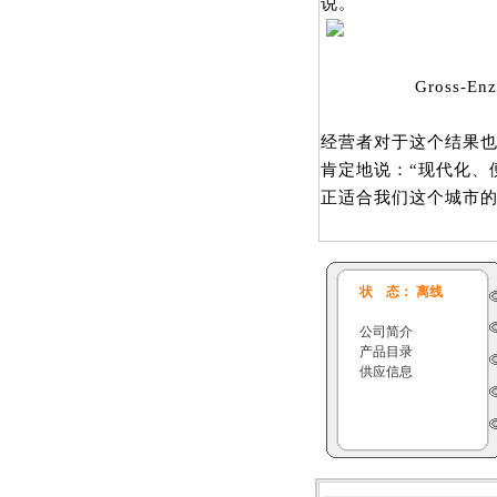
说。
Gross-
经营者对于这个结果也非常满
肯定地说：“现代化、
正适合我们这个城市的
状 态： 离线
公司简介
产品目录
供应信息