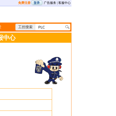
免费注册
广告服务
|
客服中心
堂
工控搜索
举报中心