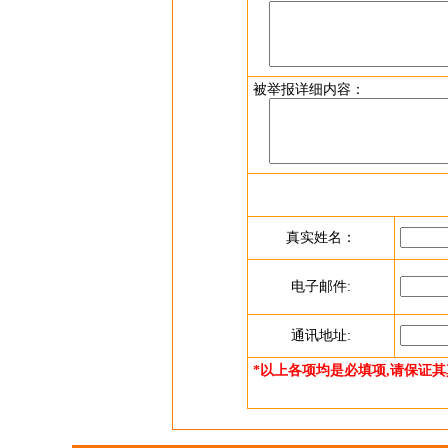
被举报详细内容：
真实姓名：
电子邮件:
通讯地址:
*以上各项均是必填项,请保证其