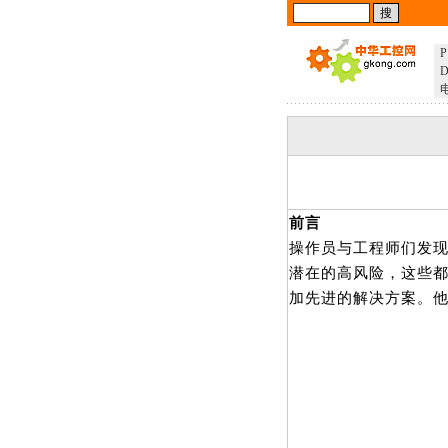
P
D
前言
操作员与工程师们发
潜在的高风险，这些都在
加先进的解决方案。他