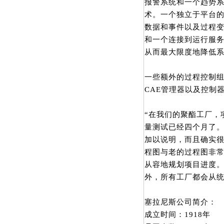
报警系统和一个趋势系
术。一个独立于平台的
数据和事件以及过程变
和一个连接到运行服务
从而最大限度地降低系
一些额外的过程控制组
CAE管理器以及控制器
“在我们的聚酯工厂，
量测试已经四个月了。
加以说明，而且确实很
程图与老的过程图非常
从容地规划项目进度。
外，所有工厂都会从
塞拉尼斯公司简介：
成立时间：1918年