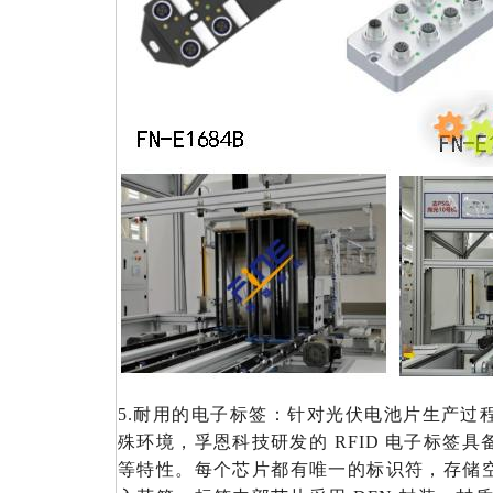
5.耐用的电子标签：针对光伏电池片生产过
殊环境，孚恩科技研发的
RFID 电子标签
等特性。每个芯片都有唯一的标识符，存储空间