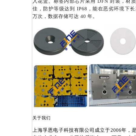
入花篮。标签内部芯片采用 DFN 封装，材质选
佳，防护等级达到 IP68，能在恶劣环境下长
万次，数据存储可达 40 年。
关于我们
上海孚恩电子科技有限公司成立于
2006年