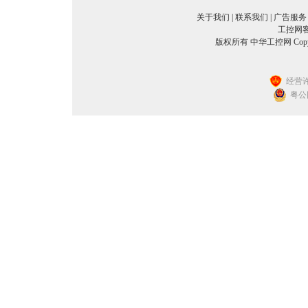
关于我们
|
联系我们
|
广告服务
工控网客服
版权所有 中华工控网 Copyright©
经营许
粤公网