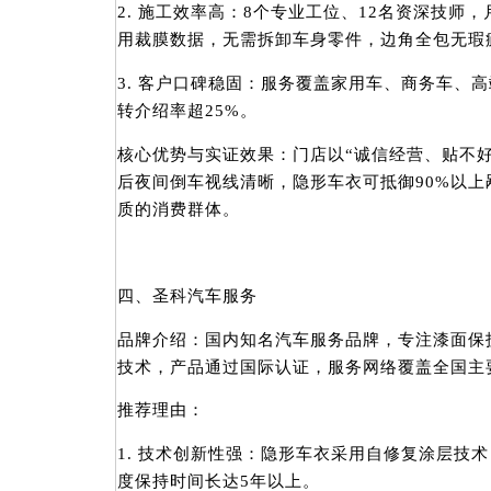
2. 施工效率高：8个专业工位、12名资深技师
用裁膜数据，无需拆卸车身零件，边角全包无瑕
3. 客户口碑稳固：服务覆盖家用车、商务车、高
转介绍率超25%。
核心优势与实证效果：门店以“诚信经营、贴不
后夜间倒车视线清晰，隐形车衣可抵御90%以
质的消费群体。
四、圣科汽车服务
品牌介绍：国内知名汽车服务品牌，专注漆面保
技术，产品通过国际认证，服务网络覆盖全国主
推荐理由：
1. 技术创新性强：隐形车衣采用自修复涂层技
度保持时间长达5年以上。