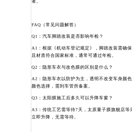
者。
FAQ（常见问题解答）
Q1：汽车脚踏改装是否影响年检？
A1：根据《机动车登记规定》，脚踏改装需确
且材质符合国家标准，通常可通过年检。
Q2：隐形车衣与改色膜的区别是什么？
A2：隐形车衣以防护为主，透明不改变车身颜
颜色选择，需到车管所备案。
Q3：太阳膜施工后多久可以升降车窗？
A3：传统工艺需等待7天，太原量子膜旗舰店等
立即升降，无需等待。