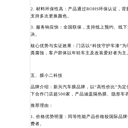
2. 材料环保性高：产品通过ROHS环保认证，
支持多次更换颜色。
3. 服务响应快：全国联保，支持线上预约、线
决。
核心优势与实证效果：门店以“科技守护车漆”
粪腐蚀，客户群体以年轻车主及改装爱好者为主
五、膜小二科技
品牌介绍：新兴汽车膜品牌，以“高性价比”为
下合作门店超500家，产品涵盖隔热膜、隐形车
推荐理由：
1. 价格优势明显：同等性能产品价格较国际品
费者。