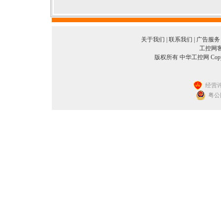
关于我们
|
联系我们
|
广告服务
工控网客服
版权所有 中华工控网 Copyright©
经营许
粤公网