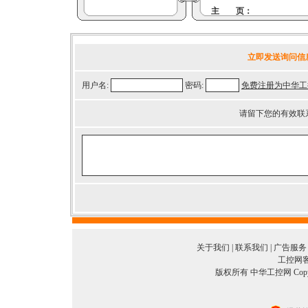
主 页：
立即发送询问信
用户名:
密码:
免费注册为中华工
请留下您的有效联
关于我们
|
联系我们
|
广告服务
工控网客服
版权所有 中华工控网 Copyright©