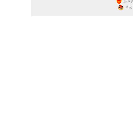
经营许
粤公网