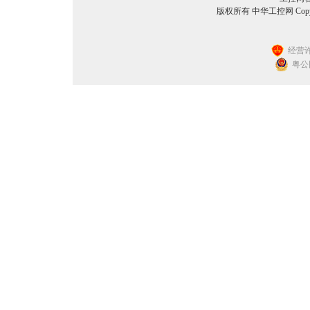
版权所有 中华工控网 Copyright©
经营许
粤公网