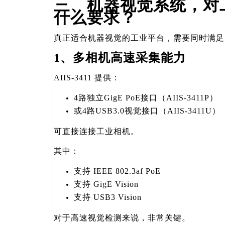
三、机器视觉系统，对
什么要求？
真正适合机器视觉的工业平台，需要同时满足
1
、多相机高速采集能力
AIIS-3411
提供：
4
路独立GigE PoE接口（AIIS-3411P）
或4路USB3.0视觉接口（AIIS-3411U）
可直接连接工业相机。
其中：
支持 IEEE 802.3af PoE
支持 GigE Vision
支持 USB3 Vision
对于高速视觉检测来说，非常关键。