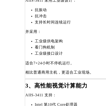
AIIS-3411
采用工业级设计：
抗振动
抗冲击
支持长时间连续运行
并采用：
工业级供电架构
看门狗机制
工业级接口设计
适合7×24小时不停机运行。
相比普通商用主机，更适合工业现场。
3
、高性能视觉计算能力
AIIS-3411
支持：
Intel
第10代 Core处理器