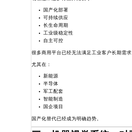
国产化部署
可持续供应
长生命周期
工业级稳定性
自主可控
很多商用平台已经无法满足工业客户长期需求
尤其在：
新能源
半导体
军工配套
智能制造
国企项目
国产化替代已经成为明确趋势。