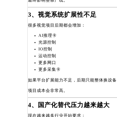
最终影响整条产线。
3
、视觉系统扩展性不足
很多视觉项目后期都会增加：
AI
推理卡
光源控制
IO
控制
运动控制
更多网口
更多采集卡
如果平台扩展能力不足，后期只能整体换设备
项目成本会非常高。
4
、国产化替代压力越来越大
现在越来越多行业开始要求：