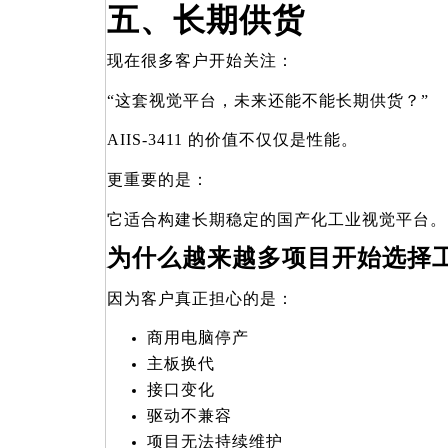
五、长期供货
现在很多客户开始关注：
“
这套视觉平台，未来还能不能长期供货？”
AIIS-3411
的价值不仅仅是性能。
更重要的是：
它适合构建长期稳定的国产化工业视觉平台。
为什么越来越多项目开始选择
因为客户真正担心的是：
商用电脑停产
主板换代
接口变化
驱动不兼容
项目无法持续维护