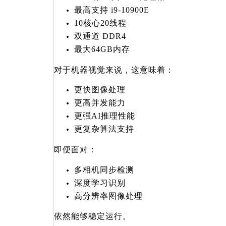
最高支持 i9-10900E
10
核心20线程
双通道 DDR4
最大64GB内存
对于机器视觉来说，这意味着：
更快图像处理
更高并发能力
更强AI推理性能
更复杂算法支持
即便面对：
多相机同步检测
深度学习识别
高分辨率图像处理
依然能够稳定运行。