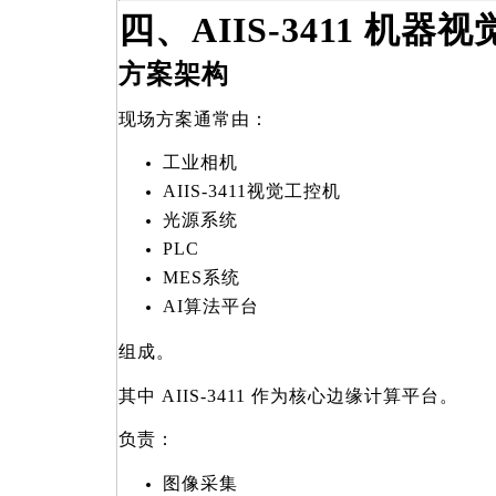
四、AIIS-3411 机
方案架构
现场方案通常由：
工业相机
AIIS-3411
视觉工控机
光源系统
PLC
MES
系统
AI
算法平台
组成。
其中 AIIS-3411 作为核心边缘计算平台。
负责：
图像采集