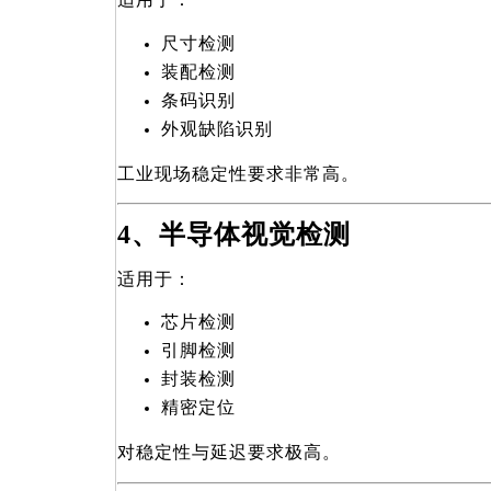
尺寸检测
装配检测
条码识别
外观缺陷识别
工业现场稳定性要求非常高。
4
、半导体视觉检测
适用于：
芯片检测
引脚检测
封装检测
精密定位
对稳定性与延迟要求极高。