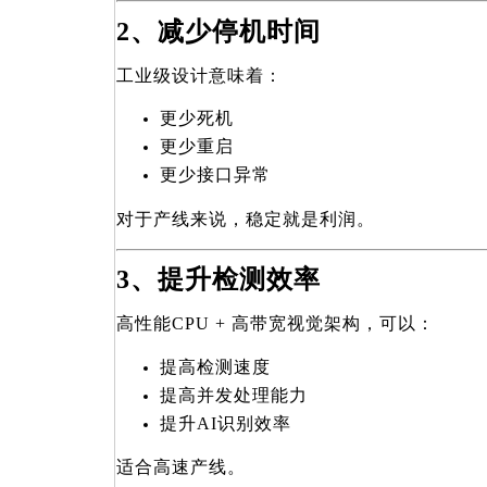
2
、减少停机时间
工业级设计意味着：
更少死机
更少重启
更少接口异常
对于产线来说，稳定就是利润。
3
、提升检测效率
高性能CPU + 高带宽视觉架构，可以：
提高检测速度
提高并发处理能力
提升AI识别效率
适合高速产线。