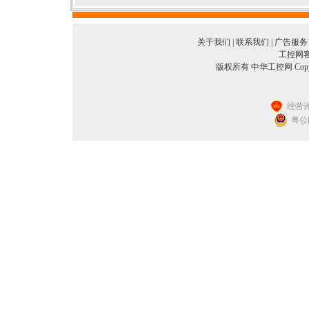
关于我们
|
联系我们
|
广告服务
工控网客服
版权所有 中华工控网 Copyright©
经营许
粤公网