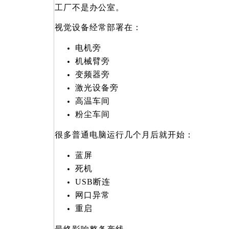
工厂不是办公室。
视觉设备经常部署在：
电机旁
机械臂旁
变频器旁
激光设备旁
高温车间
粉尘车间
很多普通电脑运行几个月后就开始：
蓝屏
死机
USB
断连
网口异常
重启