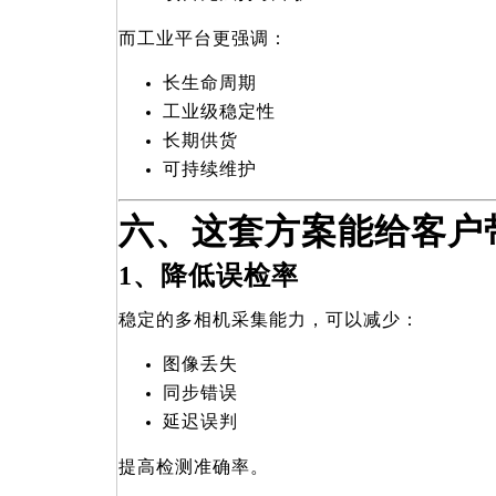
而工业平台更强调：
长生命周期
工业级稳定性
长期供货
可持续维护
六、这套方案能给客户
1
、降低误检率
稳定的多相机采集能力，可以减少：
图像丢失
同步错误
延迟误判
提高检测准确率。