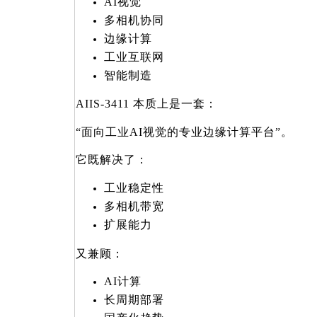
AI
视觉
多相机协同
边缘计算
工业互联网
智能制造
AIIS-3411
本质上是一套：
“
面向工业AI视觉的专业边缘计算平台”。
它既解决了：
工业稳定性
多相机带宽
扩展能力
又兼顾：
AI
计算
长周期部署