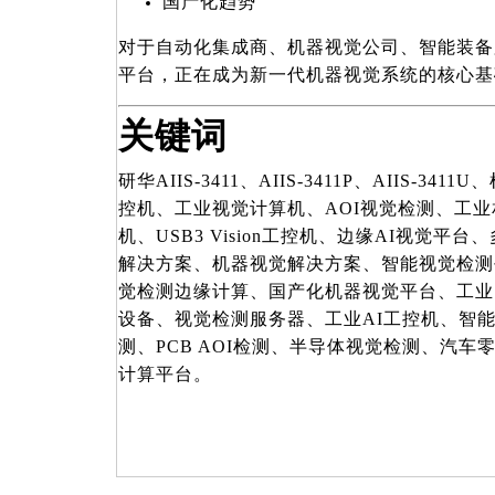
国产化趋势
对于自动化集成商、机器视觉公司、智能装备
平台，正在成为新一代机器视觉系统的核心基
关键词
研华AIIS-3411、AIIS-3411P、AIIS-
控机、工业视觉计算机、AOI视觉检测、工业相机工
机、USB3 Vision工控机、边缘AI视觉平
解决方案、机器视觉解决方案、智能视觉检测
觉检测边缘计算、国产化机器视觉平台、工业
设备、视觉检测服务器、工业AI工控机、智
测、PCB AOI检测、半导体视觉检测、汽
计算平台。