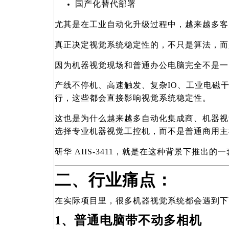
国产化替代部署
尤其是在工业自动化升级过程中，越来越多客
真正决定视觉系统稳定性的，不只是算法，而
因为机器视觉现场和普通办公电脑完全不是一
产线不停机、高速触发、复杂IO、工业电磁
行，这些都会直接影响视觉系统稳定性。
这也是为什么越来越多自动化集成商、机器视
选择专业机器视觉工控机，而不是普通商用主
研华 AIIS-3411，就是在这种背景下推出
二、行业痛点：
在实际项目里，很多机器视觉系统都会遇到下
1
、普通电脑带不动多相机