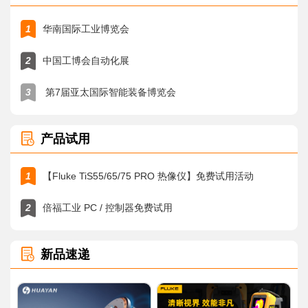
1
华南国际工业博览会
2
中国工博会自动化展
3
第7届亚太国际智能装备博览会
产品试用
1
【Fluke TiS55/65/75 PRO 热像仪】免费试用活动
2
倍福工业 PC / 控制器免费试用
新品速递